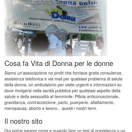
Cosa fa Vita di Donna per le donne
Siamo un'associazione no profit che fornisce gratis consulenze,
assistenza telefonica e via mail per qualsiasi problema di salute
della donna, un ambulatorio per visite urgenti e informazioni su
dove rivolgersi nella sanità pubblica per qualsiasi aspetto della
salute e della sessualità al femminile. Pillola anticoncezionale,
gravidanza, contraccezione, parto, puerperio, allattamento,
menopausa, aborto e lavoro... questi i nostri temi.
Il nostro sito
Qui potrai sapere come e quando fare un test di gravidanza o un