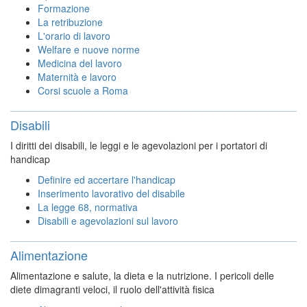
Formazione
La retribuzione
L'orario di lavoro
Welfare e nuove norme
Medicina del lavoro
Maternità e lavoro
Corsi scuole a Roma
Disabili
I diritti dei disabili, le leggi e le agevolazioni per i portatori di
handicap
Definire ed accertare l'handicap
Inserimento lavorativo del disabile
La legge 68, normativa
Disabili e agevolazioni sul lavoro
Alimentazione
Alimentazione e salute, la dieta e la nutrizione. I pericoli delle
diete dimagranti veloci, il ruolo dell'attività fisica