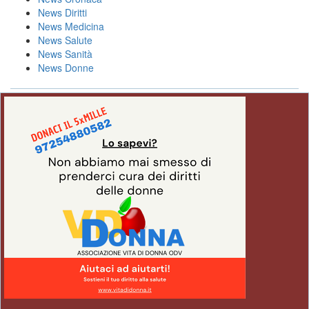
News Diritti
News Medicina
News Salute
News Sanità
News Donne