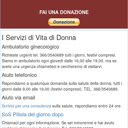
FAI UNA DONAZIONE
I Servizi di Vita di Donna
Ambulatorio ginecologico
Richieste urgenti tel. 366/3540689 tutti i giorni, festivi compresi.
Siamo in ambulatorio ogni giovedì dalle 16,00 alle 19,00, ma se
avete una urgenza chiameteci e cercheremo di visitarvi.
Aiuto telefonico
Rispondiamo a qualunque domanda sulla salute della donna, tutti i
giorni dalle 9,00 alle 19,00 (festivi compresi). TEL. 366/3540689.
Aiuto via email
Scrivici per una consulenza
sulla salute, rispondiamo entro 24 ore.
SoS Pillola del giorno dopo
Chiamaci per ogni informazione. Se sei minorenne e hai avuto