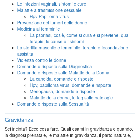
Le infezioni vaginali, sintomi e cure
Malattie a trasmissione sessuale
Hpv Papilloma virus
Prevenzione dei tumori delle donne
Medicina al femminile
La psoriasi, cos'è, come si cura e si previene, quali
terapie, le cause e i sintomi
La sterilità maschile e femminile, terapie e fecondazione
assistita
Violenza contro le donne
Domande e risposte sulla Diagnostica
Domande e risposte sulle Malattie della Donna
La candida, domande e risposte
Hpv, papilloma virus, domande e risposte
Menopausa, domande e risposte
Malattie della donna, le faq sulle patologie
Domande e risposte sulla Sessualità
Gravidanza
Sei incinta? Ecco cosa fare. Quali esami in gravidanza e quando,
la diagnosi prenatale, le malattie in gravidanza, il parto naturale,