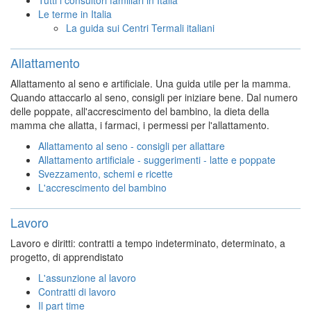
Le terme in Italia
La guida sui Centri Termali italiani
Allattamento
Allattamento al seno e artificiale. Una guida utile per la mamma.
Quando attaccarlo al seno, consigli per iniziare bene. Dal numero
delle poppate, all'accrescimento del bambino, la dieta della
mamma che allatta, i farmaci, i permessi per l'allattamento.
Allattamento al seno - consigli per allattare
Allattamento artificiale - suggerimenti - latte e poppate
Svezzamento, schemi e ricette
L'accrescimento del bambino
Lavoro
Lavoro e diritti: contratti a tempo indeterminato, determinato, a
progetto, di apprendistato
L'assunzione al lavoro
Contratti di lavoro
Il part time