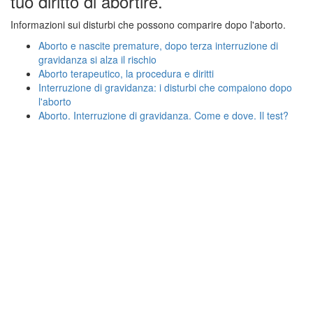
tuo diritto di abortire.
Informazioni sui disturbi che possono comparire dopo l'aborto.
Aborto e nascite premature, dopo terza interruzione di
gravidanza si alza il rischio
Aborto terapeutico, la procedura e diritti
Interruzione di gravidanza: i disturbi che compaiono dopo
l'aborto
Aborto. Interruzione di gravidanza. Come e dove. Il test?