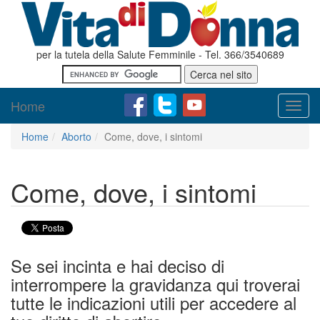
per la tutela della Salute Femminile - Tel. 366/3540689
Home
Toggl
navig
Home
Aborto
Come, dove, i sintomi
Come, dove, i sintomi
Se sei incinta e hai deciso di
interrompere la gravidanza qui troverai
tutte le indicazioni utili per accedere al