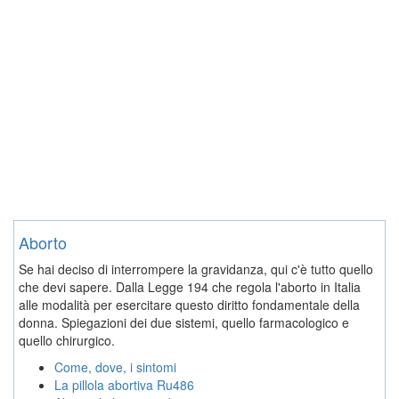
Aborto
Se hai deciso di interrompere la gravidanza, qui c'è tutto quello
che devi sapere. Dalla Legge 194 che regola l'aborto in Italia
alle modalità per esercitare questo diritto fondamentale della
donna. Spiegazioni dei due sistemi, quello farmacologico e
quello chirurgico.
Come, dove, i sintomi
La pillola abortiva Ru486