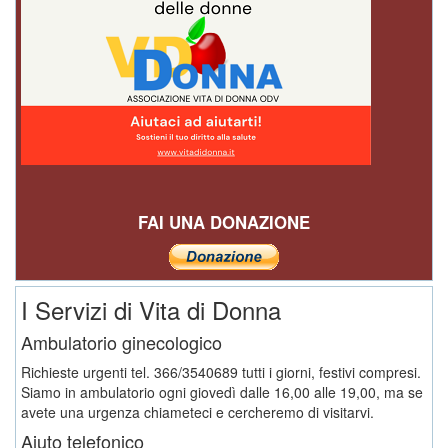
FAI UNA DONAZIONE
I Servizi di Vita di Donna
Ambulatorio ginecologico
Richieste urgenti tel. 366/3540689 tutti i giorni, festivi compresi.
Siamo in ambulatorio ogni giovedì dalle 16,00 alle 19,00, ma se
avete una urgenza chiameteci e cercheremo di visitarvi.
Aiuto telefonico