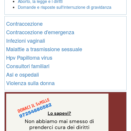
Aborto, la legge e i diritti
Domande e risposte sull'interruzione di gravidanza
Contraccezione
Contraccezione d'emergenza
Infezioni vaginali
Malattie a trasmissione sessuale
Hpv Papilloma virus
Consultori familiari
Asl e ospedali
Violenza sulla donna