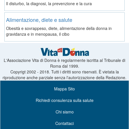
Il disturbo, la diagnosi, la prevenzione e la cura
Alimentazione, diete e salute
Obesità e sovrappeso, diete, alimentazione della donna in
gravidanza e in menopausa, il cibo
L'Associazione Vita di Donna è regolarmente iscritta al Tribunale di
Roma dal 1999.
Copyrigt 2002 - 2018. Tutti i diritti sono riservati. È vietata la
riproduzione anche parziale senza l'autorizzazione della Redazione.
Mappa Sito
Richiedi consulenza sulla salute
Chi siamo
Contattaci