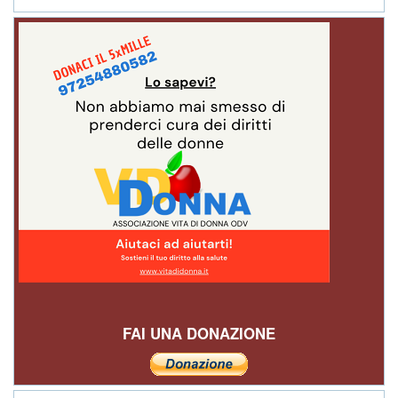
FAI UNA DONAZIONE