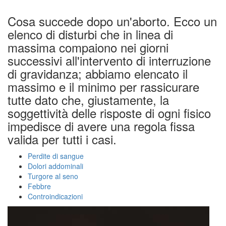
Cosa succede dopo un'aborto. Ecco un
elenco di disturbi che in linea di
massima compaiono nei giorni
successivi all'intervento di interruzione
di gravidanza; abbiamo elencato il
massimo e il minimo per rassicurare
tutte dato che, giustamente, la
soggettività delle risposte di ogni fisico
impedisce di avere una regola fissa
valida per tutti i casi.
Perdite di sangue
Dolori addominali
Turgore al seno
Febbre
Controindicazioni