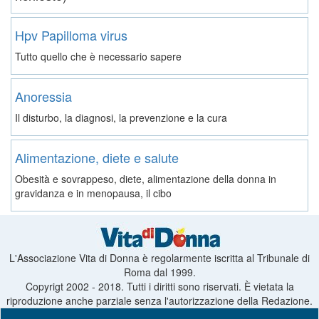
Hpv Papilloma virus
Tutto quello che è necessario sapere
Anoressia
Il disturbo, la diagnosi, la prevenzione e la cura
Alimentazione, diete e salute
Obesità e sovrappeso, diete, alimentazione della donna in
gravidanza e in menopausa, il cibo
L'Associazione Vita di Donna è regolarmente iscritta al Tribunale di
Roma dal 1999.
Copyrigt 2002 - 2018. Tutti i diritti sono riservati. È vietata la
riproduzione anche parziale senza l'autorizzazione della Redazione.