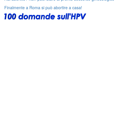
Finalmente a Roma si può abortire a casa!