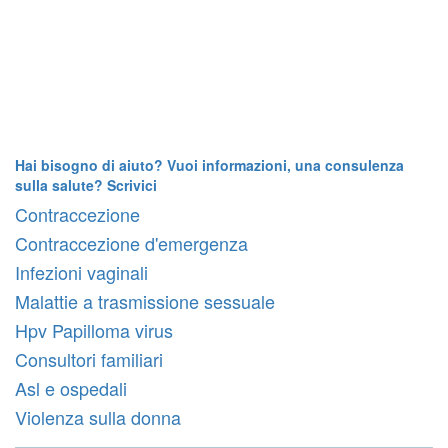
Hai bisogno di aiuto? Vuoi informazioni, una consulenza
sulla salute? Scrivici
Contraccezione
Contraccezione d'emergenza
Infezioni vaginali
Malattie a trasmissione sessuale
Hpv Papilloma virus
Consultori familiari
Asl e ospedali
Violenza sulla donna