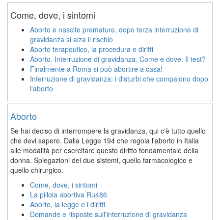
Come, dove, i sintomi
Aborto e nascite premature, dopo terza interruzione di
gravidanza si alza il rischio
Aborto terapeutico, la procedura e diritti
Aborto. Interruzione di gravidanza. Come e dove. Il test?
Finalmente a Roma si può abortire a casa!
Interruzione di gravidanza: i disturbi che compaiono dopo
l'aborto
Aborto
Se hai deciso di interrompere la gravidanza, qui c'è tutto quello
che devi sapere. Dalla Legge 194 che regola l'aborto in Italia
alle modalità per esercitare questo diritto fondamentale della
donna. Spiegazioni dei due sistemi, quello farmacologico e
quello chirurgico.
Come, dove, i sintomi
La pillola abortiva Ru486
Aborto, la legge e i diritti
Domande e risposte sull'interruzione di gravidanza