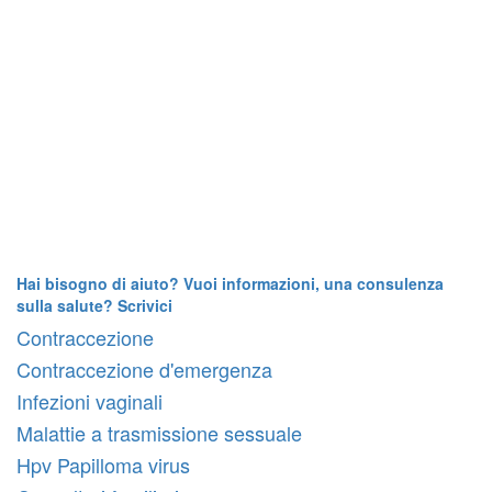
Hai bisogno di aiuto? Vuoi informazioni, una consulenza
sulla salute? Scrivici
Contraccezione
Contraccezione d'emergenza
Infezioni vaginali
Malattie a trasmissione sessuale
Hpv Papilloma virus