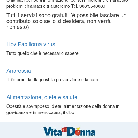
problemi chiamaci e ti aiuteremo
Tel. 366/3540689
Tutti i servizi sono gratuiti (è possibile lasciare un
contributo solo se lo si desidera, non verrà
richiesto)
Hpv Papilloma virus
Tutto quello che è necessario sapere
Anoressia
Il disturbo, la diagnosi, la prevenzione e la cura
Alimentazione, diete e salute
Obesità e sovrappeso, diete, alimentazione della donna in
gravidanza e in menopausa, il cibo