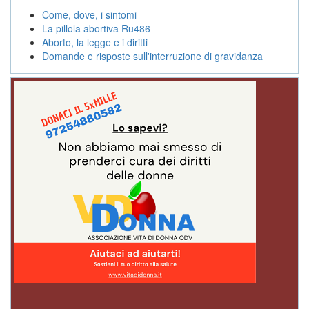
Come, dove, i sintomi
La pillola abortiva Ru486
Aborto, la legge e i diritti
Domande e risposte sull'interruzione di gravidanza