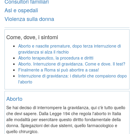
Consultori familiari
Asl e ospedali
Violenza sulla donna
Come, dove, i sintomi
Aborto e nascite premature, dopo terza interruzione di
gravidanza si alza il rischio
Aborto terapeutico, la procedura e diritti
Aborto. Interruzione di gravidanza. Come e dove. Il test?
Finalmente a Roma si può abortire a casa!
Interruzione di gravidanza: i disturbi che compaiono dopo
l'aborto
Aborto
Se hai deciso di interrompere la gravidanza, qui c'è tutto quello
che devi sapere. Dalla Legge 194 che regola l'aborto in Italia
alle modalità per esercitare questo diritto fondamentale della
donna. Spiegazioni dei due sistemi, quello farmacologico e
quello chirurgico.