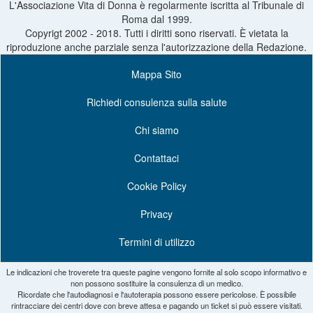
L'Associazione Vita di Donna è regolarmente iscritta al Tribunale di
Roma dal 1999.
Copyrigt 2002 - 2018. Tutti i diritti sono riservati. È vietata la
riproduzione anche parziale senza l'autorizzazione della Redazione.
Mappa Sito
Richiedi consulenza sulla salute
Chi siamo
Contattaci
Cookie Policy
Privacy
Termini di utilizzo
Le indicazioni che troverete tra queste pagine vengono fornite al solo scopo informativo e
non possono sostituire la consulenza di un medico.
Ricordate che l'autodiagnosi e l'autoterapia possono essere pericolose. È possibile
rintracciare dei centri dove con breve attesa e pagando un ticket si può essere visitati.