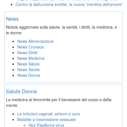
Contro la disfunzione erettile, la nuova "mentina dell'amore"
News
Notizie aggiornate sulla salute, la sanità, i diritti, la medicina, e
le donne
News Alimentazione
News Cronaca
News Diritti
News Medicina
News Salute
News Sanità
News Donne
Salute Donna
La medicina al femminile per il benessere del corpo e della
mente.
Le infezioni vaginali, sintomi e cure
Malattie a trasmissione sessuale
Hpv Papilloma virus