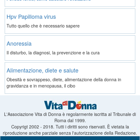
Hpv Papilloma virus
Tutto quello che è necessario sapere
Anoressia
Il disturbo, la diagnosi, la prevenzione e la cura
Alimentazione, diete e salute
Obesità e sovrappeso, diete, alimentazione della donna in
gravidanza e in menopausa, il cibo
L'Associazione Vita di Donna è regolarmente iscritta al Tribunale di
Roma dal 1999.
Copyrigt 2002 - 2018. Tutti i diritti sono riservati. È vietata la
riproduzione anche parziale senza l'autorizzazione della Redazione.