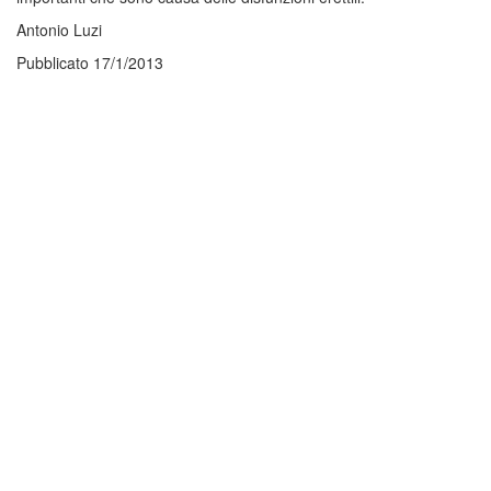
Antonio Luzi
Pubblicato 17/1/2013