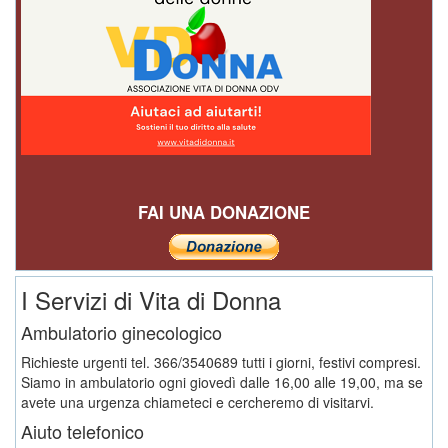
FAI UNA DONAZIONE
I Servizi di Vita di Donna
Ambulatorio ginecologico
Richieste urgenti tel. 366/3540689 tutti i giorni, festivi compresi.
Siamo in ambulatorio ogni giovedì dalle 16,00 alle 19,00, ma se
avete una urgenza chiameteci e cercheremo di visitarvi.
Aiuto telefonico