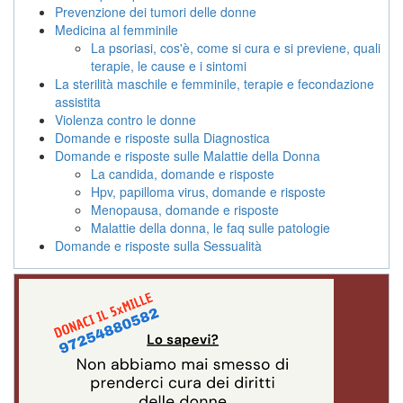
Prevenzione dei tumori delle donne
Medicina al femminile
La psoriasi, cos'è, come si cura e si previene, quali
terapie, le cause e i sintomi
La sterilità maschile e femminile, terapie e fecondazione
assistita
Violenza contro le donne
Domande e risposte sulla Diagnostica
Domande e risposte sulle Malattie della Donna
La candida, domande e risposte
Hpv, papilloma virus, domande e risposte
Menopausa, domande e risposte
Malattie della donna, le faq sulle patologie
Domande e risposte sulla Sessualità