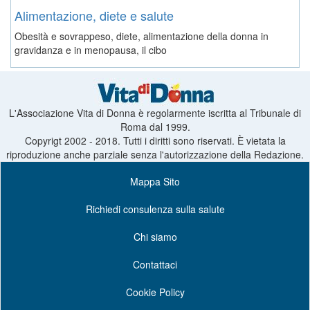
Alimentazione, diete e salute
Obesità e sovrappeso, diete, alimentazione della donna in
gravidanza e in menopausa, il cibo
L'Associazione Vita di Donna è regolarmente iscritta al Tribunale di
Roma dal 1999.
Copyrigt 2002 - 2018. Tutti i diritti sono riservati. È vietata la
riproduzione anche parziale senza l'autorizzazione della Redazione.
Mappa Sito
Richiedi consulenza sulla salute
Chi siamo
Contattaci
Cookie Policy