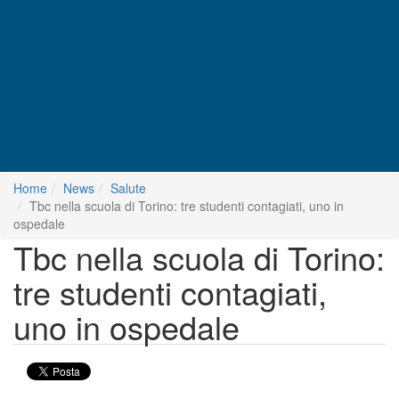
Home
News
Salute
Tbc nella scuola di Torino: tre studenti contagiati, uno in
ospedale
Tbc nella scuola di Torino:
tre studenti contagiati,
uno in ospedale