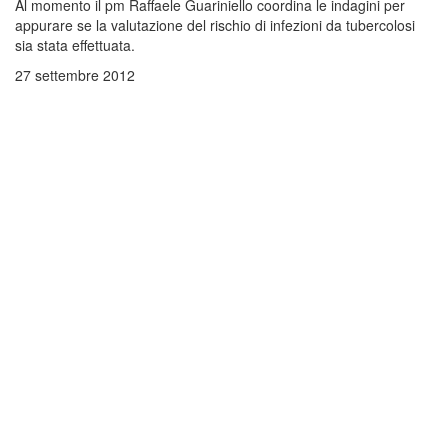
Al momento il pm Raffaele Guariniello coordina le indagini per
appurare se la valutazione del rischio di infezioni da tubercolosi
sia stata effettuata.
27 settembre 2012