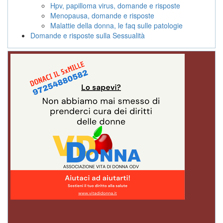
Hpv, papilloma virus, domande e risposte
Menopausa, domande e risposte
Malattie della donna, le faq sulle patologie
Domande e risposte sulla Sessualità