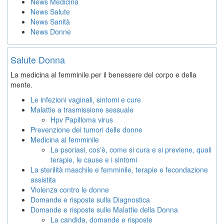
News Medicina
News Salute
News Sanità
News Donne
Salute Donna
La medicina al femminile per il benessere del corpo e della
mente.
Le infezioni vaginali, sintomi e cure
Malattie a trasmissione sessuale
Hpv Papilloma virus
Prevenzione dei tumori delle donne
Medicina al femminile
La psoriasi, cos'è, come si cura e si previene, quali
terapie, le cause e i sintomi
La sterilità maschile e femminile, terapie e fecondazione
assistita
Violenza contro le donne
Domande e risposte sulla Diagnostica
Domande e risposte sulle Malattie della Donna
La candida, domande e risposte