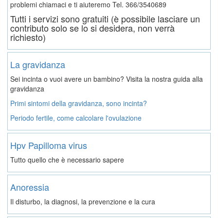
problemi chiamaci e ti aiuteremo
Tel. 366/3540689
Tutti i servizi sono gratuiti (è possibile lasciare un
contributo solo se lo si desidera, non verrà
richiesto)
La gravidanza
Sei incinta o vuoi avere un bambino? Visita la nostra guida alla
gravidanza
Primi sintomi della gravidanza, sono incinta?
Periodo fertile, come calcolare l'ovulazione
Hpv Papilloma virus
Tutto quello che è necessario sapere
Anoressia
Il disturbo, la diagnosi, la prevenzione e la cura