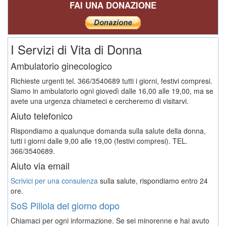
FAI UNA DONAZIONE
I Servizi di Vita di Donna
Ambulatorio ginecologico
Richieste urgenti tel. 366/3540689 tutti i giorni, festivi compresi.
Siamo in ambulatorio ogni giovedì dalle 16,00 alle 19,00, ma se
avete una urgenza chiameteci e cercheremo di visitarvi.
Aiuto telefonico
Rispondiamo a qualunque domanda sulla salute della donna,
tutti i giorni dalle 9,00 alle 19,00 (festivi compresi). TEL.
366/3540689.
Aiuto via email
Scrivici per una consulenza
sulla salute, rispondiamo entro 24
ore.
SoS Pillola del giorno dopo
Chiamaci per ogni informazione. Se sei minorenne e hai avuto