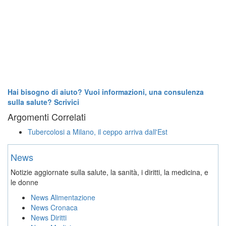
Hai bisogno di aiuto? Vuoi informazioni, una consulenza
sulla salute? Scrivici
Argomenti Correlati
Tubercolosi a Milano, il ceppo arriva dall'Est
News
Notizie aggiornate sulla salute, la sanità, i diritti, la medicina, e
le donne
News Alimentazione
News Cronaca
News Diritti