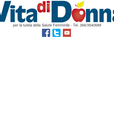
per la tutela della Salute Femminile - Tel. 366/3540689