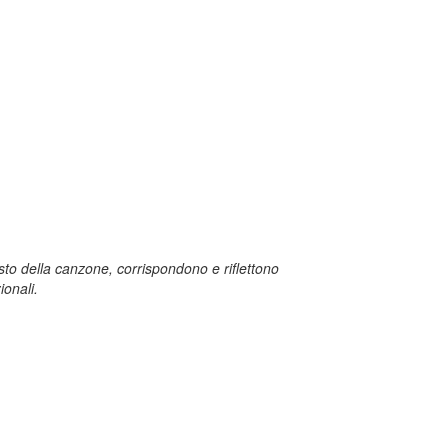
sto della canzone, corrispondono e riflettono
ionali.