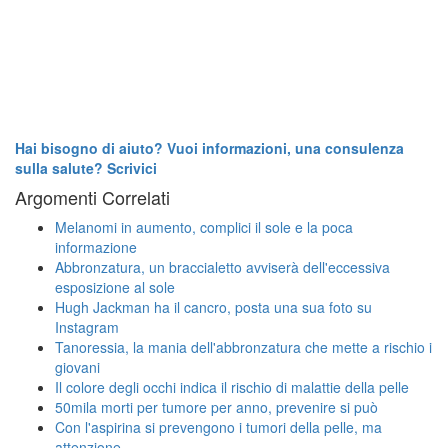
Hai bisogno di aiuto? Vuoi informazioni, una consulenza
sulla salute? Scrivici
Argomenti Correlati
Melanomi in aumento, complici il sole e la poca
informazione
Abbronzatura, un braccialetto avviserà dell'eccessiva
esposizione al sole
Hugh Jackman ha il cancro, posta una sua foto su
Instagram
Tanoressia, la mania dell'abbronzatura che mette a rischio i
giovani
Il colore degli occhi indica il rischio di malattie della pelle
50mila morti per tumore per anno, prevenire si può
Con l'aspirina si prevengono i tumori della pelle, ma
attenzione