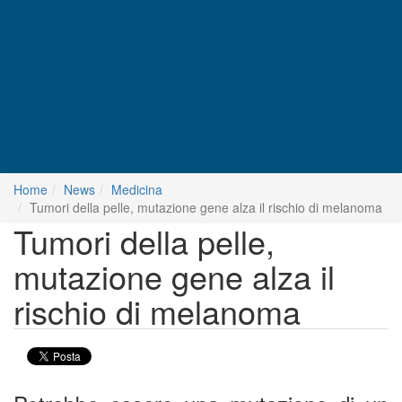
Home
News
Medicina
Tumori della pelle, mutazione gene alza il rischio di melanoma
Tumori della pelle,
mutazione gene alza il
rischio di melanoma