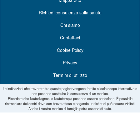
Mappa Sito
Richiedi consulenza sulla salute
Chi siamo
Contattaci
Cookie Policy
Privacy
Termini di utilizzo
Le indicazioni che troverete tra queste pagine vengono fornite al solo scopo informativo e
non possono sostituire la consulenza di un medico.
Ricordate che l'autodiagnosi e l'autoterapia possono essere pericolose. È possibile
rintracciare dei centri dove con breve attesa e pagando un ticket si può essere visitati.
Anche il vostro medico di famiglia potrà esservi di aiuto.