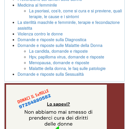
Medicina al femminile
La psoriasi, cos'è, come si cura e si previene, quali
terapie, le cause e i sintomi
La sterilità maschile e femminile, terapie e fecondazione
assistita
Violenza contro le donne
Domande e risposte sulla Diagnostica
Domande e risposte sulle Malattie della Donna
La candida, domande e risposte
Hpv, papilloma virus, domande e risposte
Menopausa, domande e risposte
Malattie della donna, le faq sulle patologie
Domande e risposte sulla Sessualità