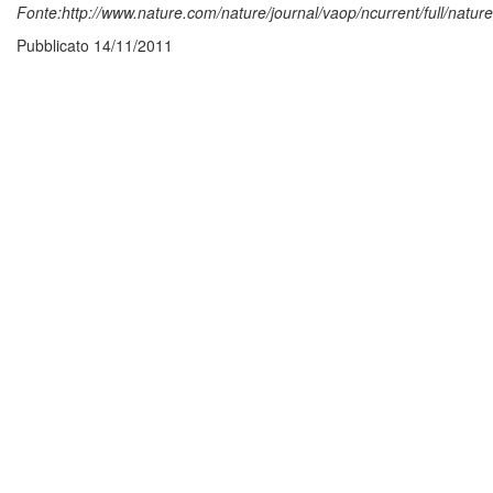
Fonte:http://www.nature.com/nature/journal/vaop/ncurrent/full/natu
Pubblicato 14/11/2011