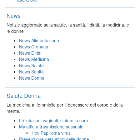
News
Notizie aggiornate sulla salute, la sanità, i diritti, la medicina, e
le donne
News Alimentazione
News Cronaca
News Diritti
News Medicina
News Salute
News Sanità
News Donne
Salute Donna
La medicina al femminile per il benessere del corpo e della
mente.
Le infezioni vaginali, sintomi e cure
Malattie a trasmissione sessuale
Hpv Papilloma virus
Prevenzione dei tumori delle donne