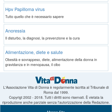
Hpv Papilloma virus
Tutto quello che è necessario sapere
Anoressia
Il disturbo, la diagnosi, la prevenzione e la cura
Alimentazione, diete e salute
Obesità e sovrappeso, diete, alimentazione della donna in
gravidanza e in menopausa, il cibo
L'Associazione Vita di Donna è regolarmente iscritta al Tribunale di
Roma dal 1999.
Copyrigt 2002 - 2018. Tutti i diritti sono riservati. È vietata la
riproduzione anche parziale senza l'autorizzazione della Redazione.