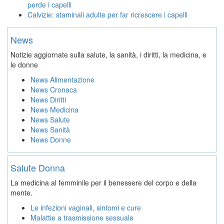
perde i capelli
Calvizie: staminali adulte per far ricrescere i capelli
News
Notizie aggiornate sulla salute, la sanità, i diritti, la medicina, e
le donne
News Alimentazione
News Cronaca
News Diritti
News Medicina
News Salute
News Sanità
News Donne
Salute Donna
La medicina al femminile per il benessere del corpo e della
mente.
Le infezioni vaginali, sintomi e cure
Malattie a trasmissione sessuale