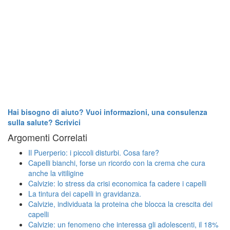
Hai bisogno di aiuto? Vuoi informazioni, una consulenza
sulla salute? Scrivici
Argomenti Correlati
Il Puerperio: i piccoli disturbi. Cosa fare?
Capelli bianchi, forse un ricordo con la crema che cura
anche la vitiligine
Calvizie: lo stress da crisi economica fa cadere i capelli
La tintura dei capelli in gravidanza.
Calvizie, individuata la proteina che blocca la crescita dei
capelli
Calvizie: un fenomeno che interessa gli adolescenti, il 18%