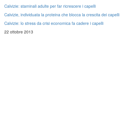
Calvizie: staminali adulte per far ricrescere i capelli
Calvizie, individuata la proteina che blocca la crescita dei capelli
Calvizie: lo stress da crisi economica fa cadere i capelli
22 ottobre 2013