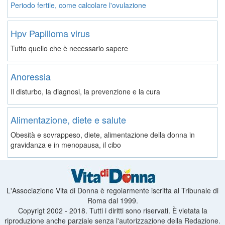
Periodo fertile, come calcolare l'ovulazione
Hpv Papilloma virus
Tutto quello che è necessario sapere
Anoressia
Il disturbo, la diagnosi, la prevenzione e la cura
Alimentazione, diete e salute
Obesità e sovrappeso, diete, alimentazione della donna in
gravidanza e in menopausa, il cibo
L'Associazione Vita di Donna è regolarmente iscritta al Tribunale di
Roma dal 1999.
Copyrigt 2002 - 2018. Tutti i diritti sono riservati. È vietata la
riproduzione anche parziale senza l'autorizzazione della Redazione.