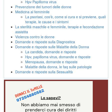
Hpv Papilloma virus
Prevenzione dei tumori delle donne
Medicina al femminile
La psoriasi, cos'è, come si cura e si previene, quali
terapie, le cause e i sintomi
La sterilità maschile e femminile, terapie e fecondazione
assistita
Violenza contro le donne
Domande e risposte sulla Diagnostica
Domande e risposte sulle Malattie della Donna
La candida, domande e risposte
Hpv, papilloma virus, domande e risposte
Menopausa, domande e risposte
Malattie della donna, le faq sulle patologie
Domande e risposte sulla Sessualità