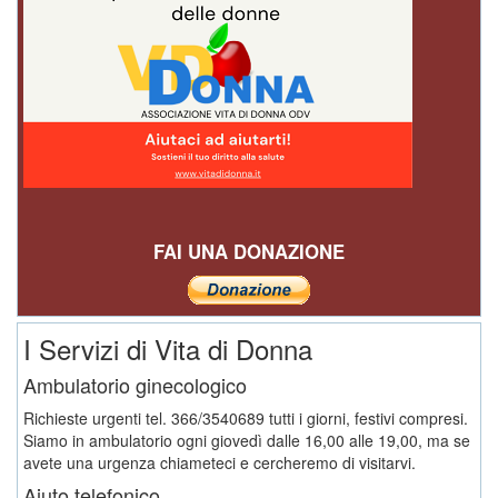
FAI UNA DONAZIONE
I Servizi di Vita di Donna
Ambulatorio ginecologico
Richieste urgenti tel. 366/3540689 tutti i giorni, festivi compresi.
Siamo in ambulatorio ogni giovedì dalle 16,00 alle 19,00, ma se
avete una urgenza chiameteci e cercheremo di visitarvi.
Aiuto telefonico