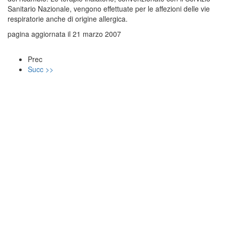
Sanitario Nazionale, vengono effettuate per le affezioni delle vie
respiratorie anche di origine allergica.
pagina aggiornata il 21 marzo 2007
Prec
Succ >>