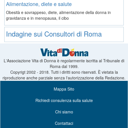
Alimentazione, diete e salute
Obesità e sovrappeso, diete, alimentazione della donna in
gravidanza e in menopausa, il cibo
Indagine sui Consultori di Roma
L'Associazione Vita di Donna è regolarmente iscritta al Tribunale di
Roma dal 1999.
Copyrigt 2002 - 2018. Tutti i diritti sono riservati. È vietata la
riproduzione anche parziale senza l'autorizzazione della Redazione.
Mappa Sito
Richiedi consulenza sulla salute
Chi siamo
Contattaci