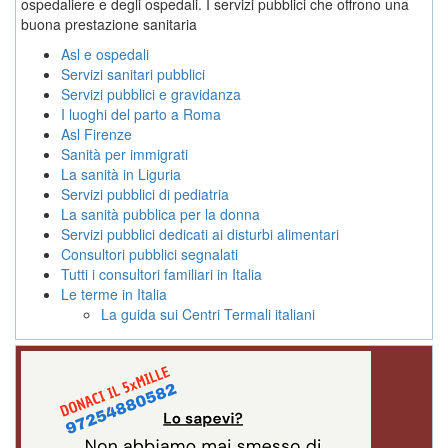
ospedaliere e degli ospedali. I servizi pubblici che offrono una
buona prestazione sanitaria
Asl e ospedali
Servizi sanitari pubblici
Servizi pubblici e gravidanza
I luoghi del parto a Roma
Asl Firenze
Sanità per immigrati
La sanità in Liguria
Servizi pubblici di pediatria
La sanità pubblica per la donna
Servizi pubblici dedicati ai disturbi alimentari
Consultori pubblici segnalati
Tutti i consultori familiari in Italia
Le terme in Italia
La guida sui Centri Termali italiani