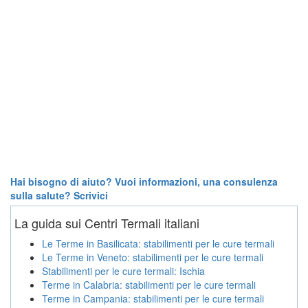
Hai bisogno di aiuto? Vuoi informazioni, una consulenza
sulla salute? Scrivici
La guida sui Centri Termali italiani
Le Terme in Basilicata: stabilimenti per le cure termali
Le Terme in Veneto: stabilimenti per le cure termali
Stabilimenti per le cure termali: Ischia
Terme in Calabria: stabilimenti per le cure termali
Terme in Campania: stabilimenti per le cure termali