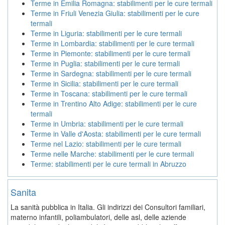
Terme in Emilia Romagna: stabilimenti per le cure termali
Terme in Friuli Venezia Giulia: stabilimenti per le cure
termali
Terme in Liguria: stabilimenti per le cure termali
Terme in Lombardia: stabilimenti per le cure termali
Terme in Piemonte: stabilimenti per le cure termali
Terme in Puglia: stabilimenti per le cure termali
Terme in Sardegna: stabilimenti per le cure termali
Terme in Sicilia: stabilimenti per le cure termali
Terme in Toscana: stabilimenti per le cure termali
Terme in Trentino Alto Adige: stabilimenti per le cure
termali
Terme in Umbria: stabilimenti per le cure termali
Terme in Valle d'Aosta: stabilimenti per le cure termali
Terme nel Lazio: stabilimenti per le cure termali
Terme nelle Marche: stabilimenti per le cure termali
Terme: stabilimenti per le cure termali in Abruzzo
Sanita
La sanità pubblica in Italia. Gli indirizzi dei Consultori familiari,
materno infantili, poliambulatori, delle asl, delle aziende