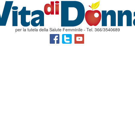
per la tutela della Salute Femminile - Tel. 366/3540689