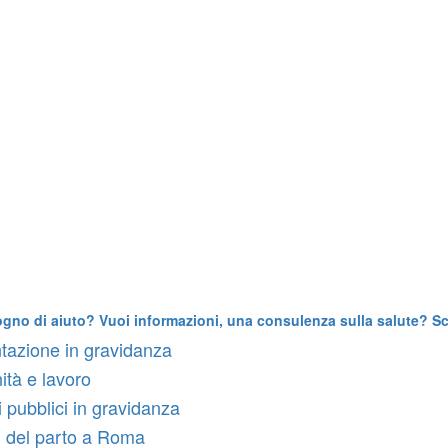
ogno di aiuto? Vuoi informazioni, una consulenza sulla salute? Scr
tazione in gravidanza
ità e lavoro
i pubblici in gravidanza
 del parto a Roma