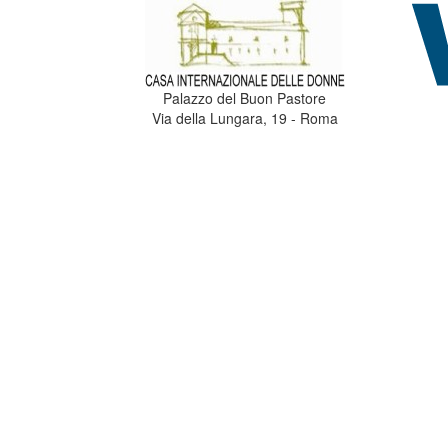
Palazzo del Buon Pastore
Via della Lungara, 19 - Roma