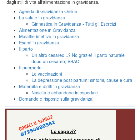
dagli stili di vita all'alimentazione in gravidanza.
Agenda di Gravidanza Online
La salute in gravidanza
Ginnastica in Gravidanza - Tutti gli Esercizi
Alimentazione in Gravidanza
Malattie infettive in gravidanza
Esami in gravidanza
Il parto
Un altro cesareo...? No grazie! Il parto naturale
dopo un cesareo, VBAC
Il puerperio
Le vaccinazioni
La depressione post-partum: sintomi, cause e cura
Maternità e diritti in gravidanza
Nascita e abbandono in ospedale
Domande e risposte sulla gravidanza