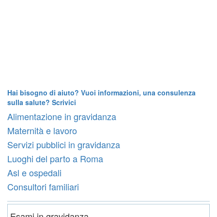
Hai bisogno di aiuto? Vuoi informazioni, una consulenza
sulla salute? Scrivici
Alimentazione in gravidanza
Maternità e lavoro
Servizi pubblici in gravidanza
Luoghi del parto a Roma
Asl e ospedali
Consultori familiari
Esami in gravidanza