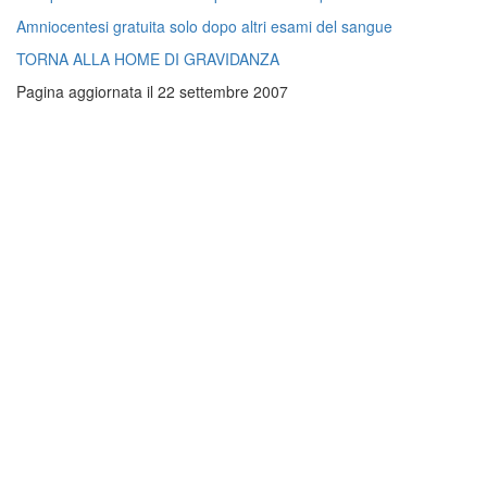
Amniocentesi gratuita solo dopo altri esami del sangue
TORNA ALLA HOME DI GRAVIDANZA
Pagina aggiornata il 22 settembre 2007