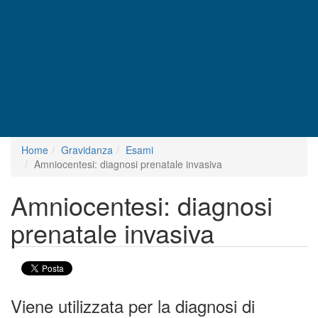
Home
Gravidanza
Esami
Amniocentesi: diagnosi prenatale invasiva
Amniocentesi: diagnosi
prenatale invasiva
Viene utilizzata per la diagnosi di