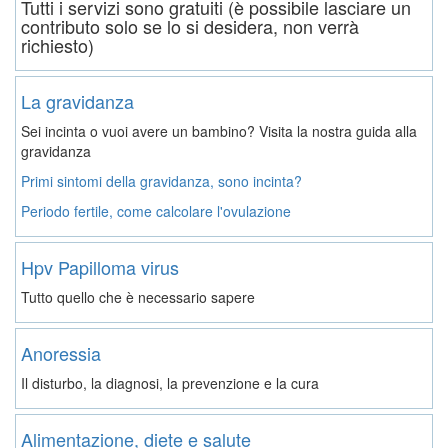
Tutti i servizi sono gratuiti (è possibile lasciare un
contributo solo se lo si desidera, non verrà
richiesto)
La gravidanza
Sei incinta o vuoi avere un bambino? Visita la nostra guida alla
gravidanza
Primi sintomi della gravidanza, sono incinta?
Periodo fertile, come calcolare l'ovulazione
Hpv Papilloma virus
Tutto quello che è necessario sapere
Anoressia
Il disturbo, la diagnosi, la prevenzione e la cura
Alimentazione, diete e salute