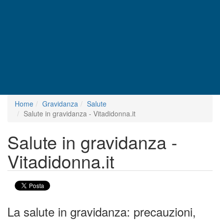
Home
Gravidanza
Salute
Salute in gravidanza - Vitadidonna.it
Salute in gravidanza -
Vitadidonna.it
La salute in gravidanza: precauzioni,