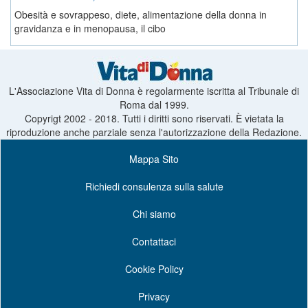
Obesità e sovrappeso, diete, alimentazione della donna in
gravidanza e in menopausa, il cibo
L'Associazione Vita di Donna è regolarmente iscritta al Tribunale di
Roma dal 1999.
Copyrigt 2002 - 2018. Tutti i diritti sono riservati. È vietata la
riproduzione anche parziale senza l'autorizzazione della Redazione.
Mappa Sito
Richiedi consulenza sulla salute
Chi siamo
Contattaci
Cookie Policy
Privacy