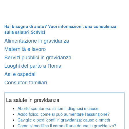
Hai bisogno di aiuto? Vuoi informazioni, una consulenza
sulla salute? Scrivici
Alimentazione in gravidanza
Maternità e lavoro
Servizi pubblici in gravidanza
Luoghi del parto a Roma
Asl e ospedali
Consultori familiari
La salute in gravidanza
Aborto spontaneo: sintomi, diagnosi e cause
Acido folico, come si può aumentare l'assunzione?
Caviglie e piedi gonfi in gravidanza: cause e rimedi
Come si modifica il corpo di una donna in gravidanza?