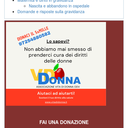
Nascita e abbandono in ospedale
Domande e risposte sulla gravidanza
FAI UNA DONAZIONE