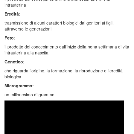
intrauterina
Eredità
:
trasmissione di alcuni caratteri biologici dai genitori ai figli,
attraverso le generazioni
Feto
:
il prodotto del concepimento dall'inizio della nona settimana di vita
intrauterina alla nascita
Genetico
:
che riguarda l'origine, la formazione, la riproduzione e l'eredità
biologica
Microgrammo:
un milionesimo di grammo