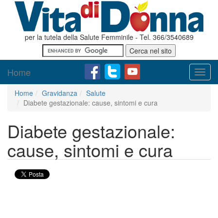
per la tutela della Salute Femminile - Tel. 366/3540689
Home
Toggl
navig
Home
Gravidanza
Salute
Diabete gestazionale: cause, sintomi e cura
Diabete gestazionale:
cause, sintomi e cura