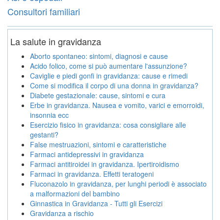
Consultori familiari
La salute in gravidanza
Aborto spontaneo: sintomi, diagnosi e cause
Acido folico, come si può aumentare l'assunzione?
Caviglie e piedi gonfi in gravidanza: cause e rimedi
Come si modifica il corpo di una donna in gravidanza?
Diabete gestazionale: cause, sintomi e cura
Erbe in gravidanza. Nausea e vomito, varici e emorroidi,
insonnia ecc
Esercizio fisico in gravidanza: cosa consigliare alle
gestanti?
False mestruazioni, sintomi e caratteristiche
Farmaci antidepressivi in gravidanza
Farmaci antitiroidei in gravidanza. Ipertiroidismo
Farmaci in gravidanza. Effetti teratogeni
Fluconazolo in gravidanza, per lunghi periodi è associato
a malformazioni del bambino
Ginnastica in Gravidanza - Tutti gli Esercizi
Gravidanza a rischio