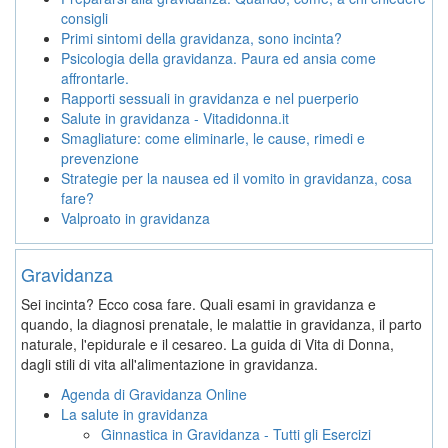
consigli
Primi sintomi della gravidanza, sono incinta?
Psicologia della gravidanza. Paura ed ansia come
affrontarle.
Rapporti sessuali in gravidanza e nel puerperio
Salute in gravidanza - Vitadidonna.it
Smagliature: come eliminarle, le cause, rimedi e
prevenzione
Strategie per la nausea ed il vomito in gravidanza, cosa
fare?
Valproato in gravidanza
Gravidanza
Sei incinta? Ecco cosa fare. Quali esami in gravidanza e
quando, la diagnosi prenatale, le malattie in gravidanza, il parto
naturale, l'epidurale e il cesareo. La guida di Vita di Donna,
dagli stili di vita all'alimentazione in gravidanza.
Agenda di Gravidanza Online
La salute in gravidanza
Ginnastica in Gravidanza - Tutti gli Esercizi