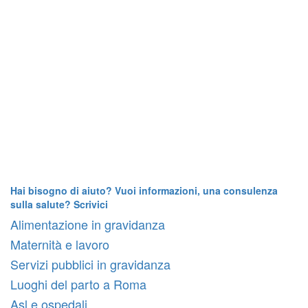
Hai bisogno di aiuto? Vuoi informazioni, una consulenza
sulla salute? Scrivici
Alimentazione in gravidanza
Maternità e lavoro
Servizi pubblici in gravidanza
Luoghi del parto a Roma
Asl e ospedali