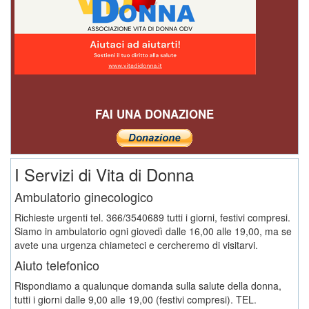
FAI UNA DONAZIONE
I Servizi di Vita di Donna
Ambulatorio ginecologico
Richieste urgenti tel. 366/3540689 tutti i giorni, festivi compresi.
Siamo in ambulatorio ogni giovedì dalle 16,00 alle 19,00, ma se
avete una urgenza chiameteci e cercheremo di visitarvi.
Aiuto telefonico
Rispondiamo a qualunque domanda sulla salute della donna,
tutti i giorni dalle 9,00 alle 19,00 (festivi compresi). TEL.