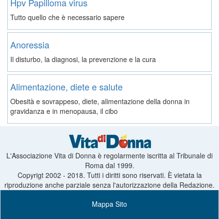
Hpv Papilloma virus
Tutto quello che è necessario sapere
Anoressia
Il disturbo, la diagnosi, la prevenzione e la cura
Alimentazione, diete e salute
Obesità e sovrappeso, diete, alimentazione della donna in
gravidanza e in menopausa, il cibo
L'Associazione Vita di Donna è regolarmente iscritta al Tribunale di
Roma dal 1999.
Copyrigt 2002 - 2018. Tutti i diritti sono riservati. È vietata la
riproduzione anche parziale senza l'autorizzazione della Redazione.
Mappa Sito