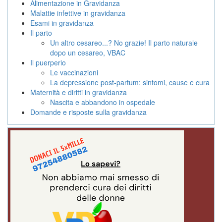
Alimentazione in Gravidanza
Malattie infettive in gravidanza
Esami in gravidanza
Il parto
Un altro cesareo...? No grazie! Il parto naturale
dopo un cesareo, VBAC
Il puerperio
Le vaccinazioni
La depressione post-partum: sintomi, cause e cura
Maternità e diritti in gravidanza
Nascita e abbandono in ospedale
Domande e risposte sulla gravidanza