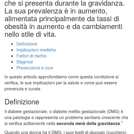
che si presenta durante la gravidanza.
La sua prevalenza è in aumento,
alimentata principalmente da tassi di
obesità in aumento e da cambiamenti
nello stile di vita.
Definizione
Implicazioni mediche
Fattori di rischio
Diagnosi
Prevenzione e cure
In questo articolo approfondiamo come questa condizione si
verifica, le sue implicazioni per la salute e come può essere
prevenuta e curata
Definizione
Il diabete gestazionale, o diabete mellito gestazionale (DMG) è
una patologia e rappresenta un problema sanitario crescente che
1
si verifica solitamente nella
seconda metà della gravidanza
.
Quando una donna ha il DMG, i suoi livelli di glucosio (zucchero)