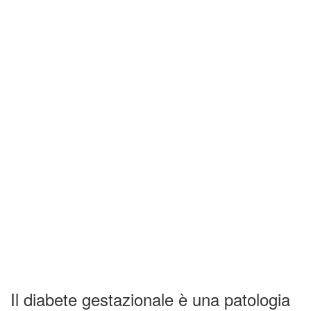
Il diabete gestazionale è una patologia