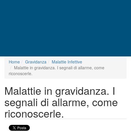
Home
Gravidanza
Malattie Infettive
Malattie in gravidanza. I segnali di allarme, come
riconoscerle.
Malattie in gravidanza. I
segnali di allarme, come
riconoscerle.