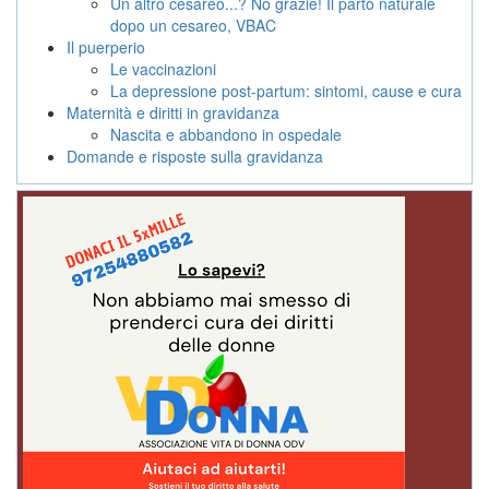
Un altro cesareo...? No grazie! Il parto naturale
dopo un cesareo, VBAC
Il puerperio
Le vaccinazioni
La depressione post-partum: sintomi, cause e cura
Maternità e diritti in gravidanza
Nascita e abbandono in ospedale
Domande e risposte sulla gravidanza