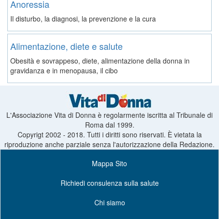
Anoressia
Il disturbo, la diagnosi, la prevenzione e la cura
Alimentazione, diete e salute
Obesità e sovrappeso, diete, alimentazione della donna in
gravidanza e in menopausa, il cibo
L'Associazione Vita di Donna è regolarmente iscritta al Tribunale di
Roma dal 1999.
Copyrigt 2002 - 2018. Tutti i diritti sono riservati. È vietata la
riproduzione anche parziale senza l'autorizzazione della Redazione.
Mappa Sito
Richiedi consulenza sulla salute
Chi siamo