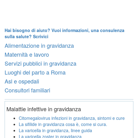
Hai bisogno di aiuto? Vuoi informazioni, una consulenza
sulla salute? Scrivici
Alimentazione in gravidanza
Maternità e lavoro
Servizi pubblici in gravidanza
Luoghi del parto a Roma
Asl e ospedali
Consultori familiari
Malattie infettive in gravidanza
Citomegalovirus infezioni in gravidanza, sintomi e cure
La sifilide in gravidanza cosa è, come si cura.
La varicella in gravidanza, linee guida
La varicella zoster in gravidanza