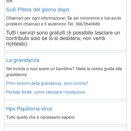
ore.
SoS Pillola del giorno dopo
Chiamaci per ogni informazione. Se sei minorenne e hai avuto
problemi chiamaci e ti aiuteremo
Tel. 366/3540689
Tutti i servizi sono gratuiti (è possibile lasciare un
contributo solo se lo si desidera, non verrà
richiesto)
La gravidanza
Sei incinta o vuoi avere un bambino? Visita la nostra guida alla
gravidanza
Primi sintomi della gravidanza, sono incinta?
Periodo fertile, come calcolare l'ovulazione
Hpv Papilloma virus
Tutto quello che è necessario sapere