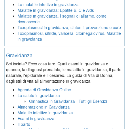
Le malattie infettive in gravidanza
Malattie in gravidanza: Epatite B, C e Aids
Malattie in gravidanza. I segnali di allarme, come
riconoscerle.
Toxoplasmosi in gravidanza, sintomi, prevenzione e cure
Toxoplasmosi, sifilide, varicella, citomegalovirus. Malattie
in gravidanza
Gravidanza
Sei incinta? Ecco cosa fare. Quali esami in gravidanza e
quando, la diagnosi prenatale, le malattie in gravidanza, il parto
naturale, l'epidurale e il cesareo. La guida di Vita di Donna,
dagli stili di vita all'alimentazione in gravidanza.
Agenda di Gravidanza Online
La salute in gravidanza
Ginnastica in Gravidanza - Tutti gli Esercizi
Alimentazione in Gravidanza
Malattie infettive in gravidanza
Esami in gravidanza
Il parto