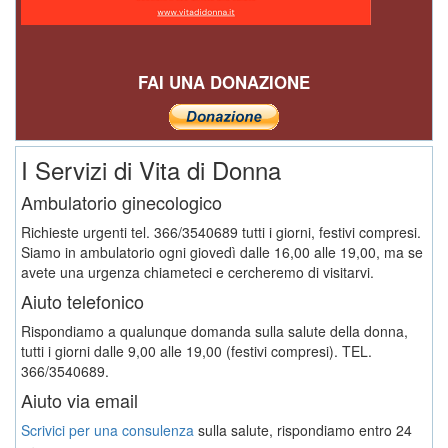
FAI UNA DONAZIONE
I Servizi di Vita di Donna
Ambulatorio ginecologico
Richieste urgenti tel. 366/3540689 tutti i giorni, festivi compresi.
Siamo in ambulatorio ogni giovedì dalle 16,00 alle 19,00, ma se
avete una urgenza chiameteci e cercheremo di visitarvi.
Aiuto telefonico
Rispondiamo a qualunque domanda sulla salute della donna,
tutti i giorni dalle 9,00 alle 19,00 (festivi compresi). TEL.
366/3540689.
Aiuto via email
Scrivici per una consulenza
sulla salute, rispondiamo entro 24