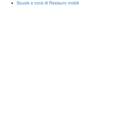
Scuole e corsi di Restauro mobili