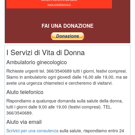
FAI UNA DONAZIONE
I Servizi di Vita di Donna
Ambulatorio ginecologico
Richieste urgenti tel. 366/3540689 tutti i giorni, festivi compresi.
Siamo in ambulatorio ogni giovedì dalle 16,00 alle 19,00, ma se
avete una urgenza chiameteci e cercheremo di visitarvi.
Aiuto telefonico
Rispondiamo a qualunque domanda sulla salute della donna,
tutti i giorni dalle 9,00 alle 19,00 (festivi compresi). TEL.
366/3540689.
Aiuto via email
Scrivici per una consulenza
sulla salute, rispondiamo entro 24