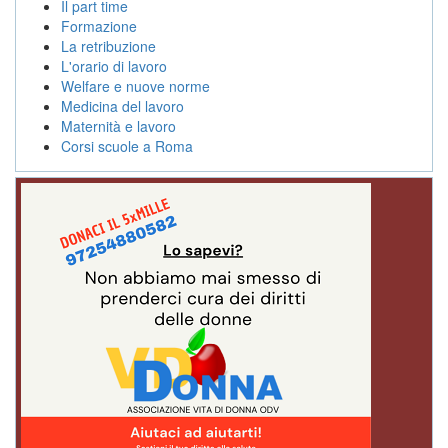
Il part time
Formazione
La retribuzione
L'orario di lavoro
Welfare e nuove norme
Medicina del lavoro
Maternità e lavoro
Corsi scuole a Roma