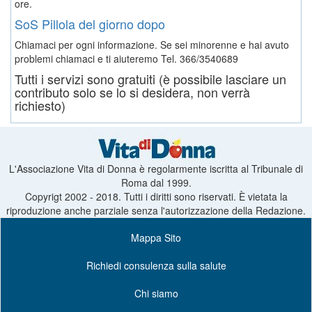
ore.
SoS Pillola del giorno dopo
Chiamaci per ogni informazione. Se sei minorenne e hai avuto
problemi chiamaci e ti aiuteremo
Tel. 366/3540689
Tutti i servizi sono gratuiti (è possibile lasciare un
contributo solo se lo si desidera, non verrà
richiesto)
L'Associazione Vita di Donna è regolarmente iscritta al Tribunale di
Roma dal 1999.
Copyrigt 2002 - 2018. Tutti i diritti sono riservati. È vietata la
riproduzione anche parziale senza l'autorizzazione della Redazione.
Mappa Sito
Richiedi consulenza sulla salute
Chi siamo