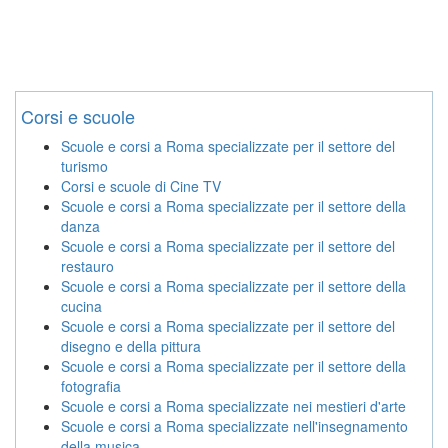
Corsi e scuole
Scuole e corsi a Roma specializzate per il settore del
turismo
Corsi e scuole di Cine TV
Scuole e corsi a Roma specializzate per il settore della
danza
Scuole e corsi a Roma specializzate per il settore del
restauro
Scuole e corsi a Roma specializzate per il settore della
cucina
Scuole e corsi a Roma specializzate per il settore del
disegno e della pittura
Scuole e corsi a Roma specializzate per il settore della
fotografia
Scuole e corsi a Roma specializzate nei mestieri d'arte
Scuole e corsi a Roma specializzate nell'insegnamento
della musica