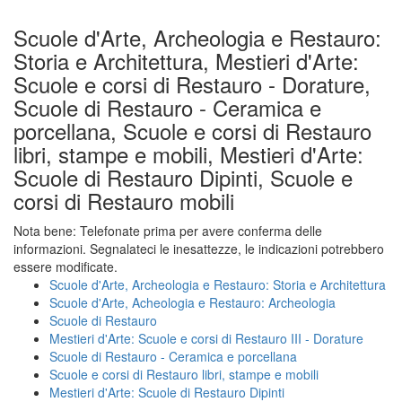
Scuole d'Arte, Archeologia e Restauro:
Storia e Architettura, Mestieri d'Arte:
Scuole e corsi di Restauro - Dorature,
Scuole di Restauro - Ceramica e
porcellana, Scuole e corsi di Restauro
libri, stampe e mobili, Mestieri d'Arte:
Scuole di Restauro Dipinti, Scuole e
corsi di Restauro mobili
Nota bene: Telefonate prima per avere conferma delle
informazioni. Segnalateci le inesattezze, le indicazioni potrebbero
essere modificate.
Scuole d'Arte, Archeologia e Restauro: Storia e Architettura
Scuole d'Arte, Acheologia e Restauro: Archeologia
Scuole di Restauro
Mestieri d'Arte: Scuole e corsi di Restauro III - Dorature
Scuole di Restauro - Ceramica e porcellana
Scuole e corsi di Restauro libri, stampe e mobili
Mestieri d'Arte: Scuole di Restauro Dipinti