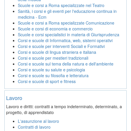
Scuole e corsi a Roma specializzate nel Teatro
Sanità, i corsi e gli eventi per l'educazione continua in
medicina - Ecm
Scuole e corsi a Roma specializzate Comunicazione
Scuole e corsi di economia e commercio
Scuole e corsi specialistici in materia di Giurisprudenza
Corsi e scuole di Informatica, web, sistemi operativi
Corsi e scuole per interventi Sociali e Formativi
Corsi e scuole di lingua straniera e italiana
Corsi e scuole per mestieri tradizionali
Corsi e scuole sul tema della natura e dell'ambiente
Corsi e scuole su salute e psicologia
Corsi e scuole su filosofia e letteratura
Corsi e scuole di sport e fitness
Lavoro
Lavoro e diritti: contratti a tempo indeterminato, determinato, a
progetto, di apprendistato
L'assunzione al lavoro
Contratti di lavoro