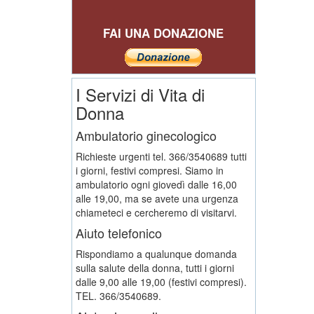
FAI UNA DONAZIONE
I Servizi di Vita di
Donna
Ambulatorio ginecologico
Richieste urgenti tel. 366/3540689 tutti
i giorni, festivi compresi. Siamo in
ambulatorio ogni giovedì dalle 16,00
alle 19,00, ma se avete una urgenza
chiameteci e cercheremo di visitarvi.
Aiuto telefonico
Rispondiamo a qualunque domanda
sulla salute della donna, tutti i giorni
dalle 9,00 alle 19,00 (festivi compresi).
TEL. 366/3540689.