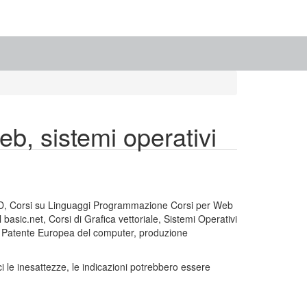
eb, sistemi operativi
 3 D, Corsi su Linguaggi Programmazione Corsi per Web
basic.net, Corsi di Grafica vettoriale, Sistemi Operativi
, Patente Europea del computer, produzione
 le inesattezze, le indicazioni potrebbero essere