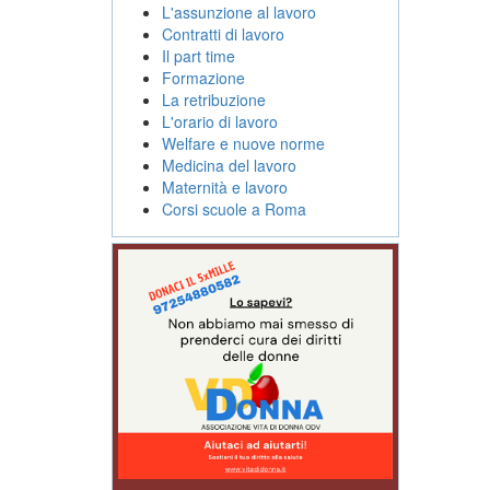
L'assunzione al lavoro
Contratti di lavoro
Il part time
Formazione
La retribuzione
L'orario di lavoro
Welfare e nuove norme
Medicina del lavoro
Maternità e lavoro
Corsi scuole a Roma