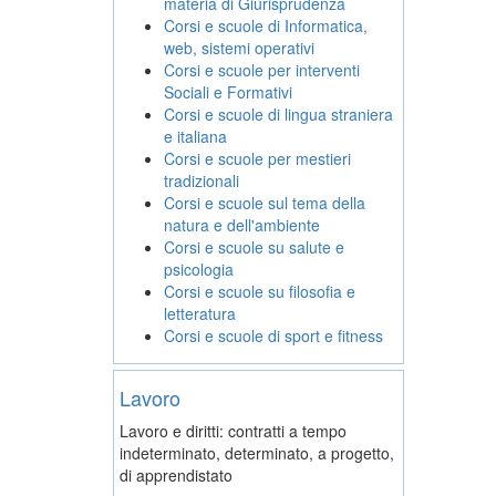
materia di Giurisprudenza
Corsi e scuole di Informatica,
web, sistemi operativi
Corsi e scuole per interventi
Sociali e Formativi
Corsi e scuole di lingua straniera
e italiana
Corsi e scuole per mestieri
tradizionali
Corsi e scuole sul tema della
natura e dell'ambiente
Corsi e scuole su salute e
psicologia
Corsi e scuole su filosofia e
letteratura
Corsi e scuole di sport e fitness
Lavoro
Lavoro e diritti: contratti a tempo
indeterminato, determinato, a progetto,
di apprendistato