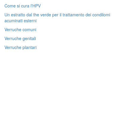
Come si cura l'HPV
Un estratto dal the verde per il trattamento dei condilomi
acuminati esterni
Verruche comuni
Verruche genitali
Verruche plantari