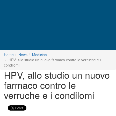
Home
News
Medicina
HPV, allo studio un nuovo farmaco contro le verruche e i
condilomi
HPV, allo studio un nuovo
farmaco contro le
verruche e i condilomi