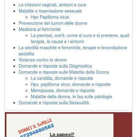
Le infezioni vaginali, sintomi e cure
Malattie a trasmissione sessuale
Hpv Papilloma virus
Prevenzione dei tumori delle donne
Medicina al femminile
La psoriasi, cos'è, come si cura e si previene, quali
terapie, le cause e i sintomi
La sterilità maschile e femminile, terapie e fecondazione
assistita
Violenza contro le donne
Domande e risposte sulla Diagnostica
Domande e risposte sulle Malattie della Donna
La candida, domande e risposte
Hpv, papilloma virus, domande e risposte
Menopausa, domande e risposte
Malattie della donna, le faq sulle patologie
Domande e risposte sulla Sessualità