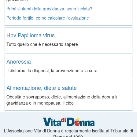
Primi sintomi della gravidanza, sono incinta?
Periodo fertile, come calcolare l'ovulazione
Hpv Papilloma virus
Tutto quello che è necessario sapere
Anoressia
Il disturbo, la diagnosi, la prevenzione e la cura
Alimentazione, diete e salute
Obesità e sovrappeso, diete, alimentazione della donna in
gravidanza e in menopausa, il cibo
L'Associazione Vita di Donna è regolarmente iscritta al Tribunale di
Roma dal 1999.