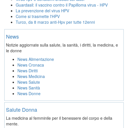
Guardasil: il vaccino contro il Papilloma virus - HPV
La prevenzione del virus HPV
Come si trasmette l'HPV
Turco, da 8 marzo anti-Hpv per tutte 12enni
News
Notizie aggiornate sulla salute, la sanità, i diritti, la medicina, e
le donne
News Alimentazione
News Cronaca
News Diritti
News Medicina
News Salute
News Sanità
News Donne
Salute Donna
La medicina al femminile per il benessere del corpo e della
mente.