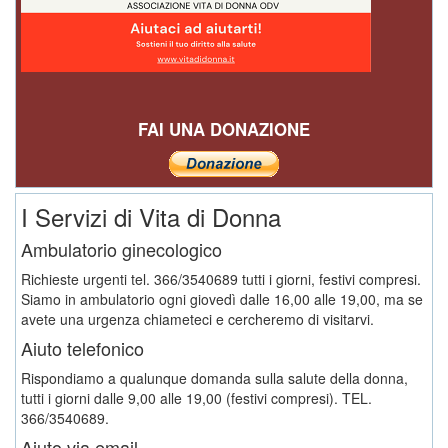
FAI UNA DONAZIONE
I Servizi di Vita di Donna
Ambulatorio ginecologico
Richieste urgenti tel. 366/3540689 tutti i giorni, festivi compresi.
Siamo in ambulatorio ogni giovedì dalle 16,00 alle 19,00, ma se
avete una urgenza chiameteci e cercheremo di visitarvi.
Aiuto telefonico
Rispondiamo a qualunque domanda sulla salute della donna,
tutti i giorni dalle 9,00 alle 19,00 (festivi compresi). TEL.
366/3540689.
Aiuto via email