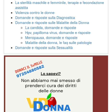
La sterilità maschile e femminile, terapie e fecondazione
assistita
Violenza contro le donne
Domande e risposte sulla Diagnostica
Domande e risposte sulle Malattie della Donna
La candida, domande e risposte
Hpv, papilloma virus, domande e risposte
Menopausa, domande e risposte
Malattie della donna, le faq sulle patologie
Domande e risposte sulla Sessualità