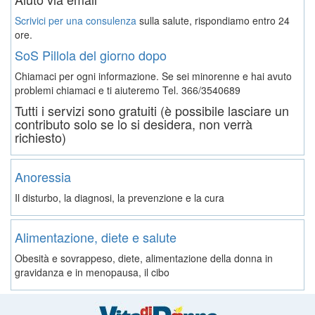
Scrivici per una consulenza
sulla salute, rispondiamo entro 24
ore.
SoS Pillola del giorno dopo
Chiamaci per ogni informazione. Se sei minorenne e hai avuto
problemi chiamaci e ti aiuteremo
Tel. 366/3540689
Tutti i servizi sono gratuiti (è possibile lasciare un
contributo solo se lo si desidera, non verrà
richiesto)
Anoressia
Il disturbo, la diagnosi, la prevenzione e la cura
Alimentazione, diete e salute
Obesità e sovrappeso, diete, alimentazione della donna in
gravidanza e in menopausa, il cibo