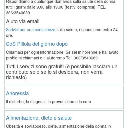
Rispondiamo a qualunque domanda sulla salute della donna,
tutti i giorni dalle 9,00 alle 19,00 (festivi compresi). TEL.
366/3540689.
Aiuto via email
Scrivici per una consulenza
sulla salute, rispondiamo entro 24
ore.
SoS Pillola del giorno dopo
Chiamaci per ogni informazione. Se sei minorenne e hai avuto
problemi chiamaci e ti aiuteremo
Tel. 366/3540689
Tutti i servizi sono gratuiti (è possibile lasciare un
contributo solo se lo si desidera, non verrà
richiesto)
Anoressia
Il disturbo, la diagnosi, la prevenzione e la cura
Alimentazione, diete e salute
Obesità e sovrappeso, diete, alimentazione della donna in