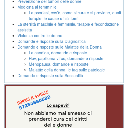
Prevenzione dei tumori delle donne
Medicina al femminile
La psoriasi, cos'è, come si cura e si previene, quali
terapie, le cause e i sintomi
La sterilità maschile e femminile, terapie e fecondazione
assistita
Violenza contro le donne
Domande e risposte sulla Diagnostica
Domande e risposte sulle Malattie della Donna
La candida, domande e risposte
Hpv, papilloma virus, domande e risposte
Menopausa, domande e risposte
Malattie della donna, le faq sulle patologie
Domande e risposte sulla Sessualità