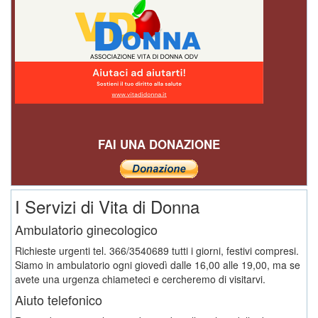
FAI UNA DONAZIONE
I Servizi di Vita di Donna
Ambulatorio ginecologico
Richieste urgenti tel. 366/3540689 tutti i giorni, festivi compresi.
Siamo in ambulatorio ogni giovedì dalle 16,00 alle 19,00, ma se
avete una urgenza chiameteci e cercheremo di visitarvi.
Aiuto telefonico