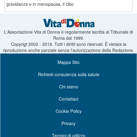
gravidanza e in menopausa, il cibo
L'Associazione Vita di Donna è regolarmente iscritta al Tribunale di
Roma dal 1999.
Copyrigt 2002 - 2018. Tutti i diritti sono riservati. È vietata la
riproduzione anche parziale senza l'autorizzazione della Redazione.
Mappa Sito
Richiedi consulenza sulla salute
Chi siamo
Contattaci
Cookie Policy
Privacy
Termini di utilizzo