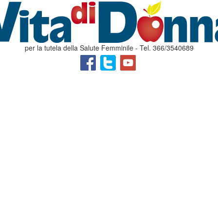
per la tutela della Salute Femminile - Tel. 366/3540689