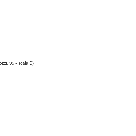
zi, 95 - scala D)