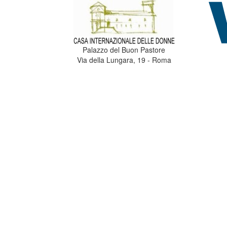
Palazzo del Buon Pastore
Via della Lungara, 19 - Roma