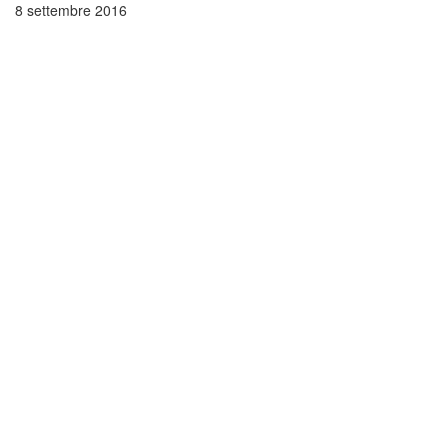
8 settembre 2016