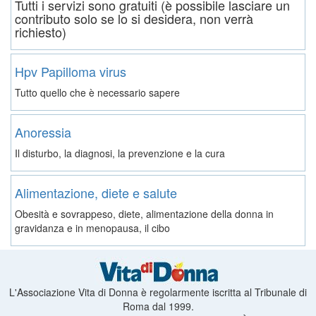
Tutti i servizi sono gratuiti (è possibile lasciare un
contributo solo se lo si desidera, non verrà
richiesto)
Hpv Papilloma virus
Tutto quello che è necessario sapere
Anoressia
Il disturbo, la diagnosi, la prevenzione e la cura
Alimentazione, diete e salute
Obesità e sovrappeso, diete, alimentazione della donna in
gravidanza e in menopausa, il cibo
L'Associazione Vita di Donna è regolarmente iscritta al Tribunale di
Roma dal 1999.