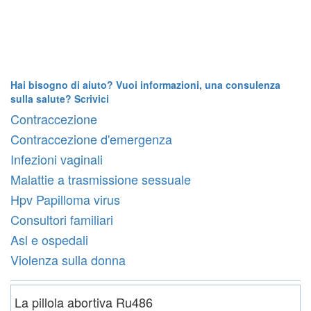
Hai bisogno di aiuto? Vuoi informazioni, una consulenza
sulla salute? Scrivici
Contraccezione
Contraccezione d'emergenza
Infezioni vaginali
Malattie a trasmissione sessuale
Hpv Papilloma virus
Consultori familiari
Asl e ospedali
Violenza sulla donna
La pillola abortiva Ru486