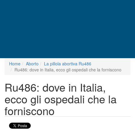
Home
Aborto
La pillola abortiva Ru486
Ru486: dove in Italia, ecco gli ospedali che la forniscono
Ru486: dove in Italia,
ecco gli ospedali che la
forniscono