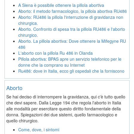
A Siena è possibile ottenere la pillola abortiva
Aborto: il metodo farmacologico, la pillola abortiva RU486
Aborto: RU486 la pillola l'interruzione di gravidanza non
chirurgica.
Aborto. Confronto di spesa tra la pillola RU486 e l'aborto
chirurgico.
Aborto. La pillola abortiva: Dove ottenere la Mifegyne RU
486
L'aborto con la pillola Ru 486 in Olanda
Pillola abortiva: BPAS apre un servizio telefonico per le
donne che la comprano su Internet
Ru486: dove in Italia, ecco gli ospedali che la forniscono
Aborto
Se hai deciso di interrompere la gravidanza, qui c'è tutto quello
che devi sapere. Dalla Legge 194 che regola l'aborto in Italia
alle modalità per esercitare questo diritto fondamentale della
donna. Spiegazioni dei due sistemi, quello farmacologico e
quello chirurgico.
Come, dove, i sintomi