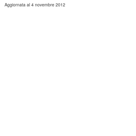
Aggiornata al 4 novembre 2012