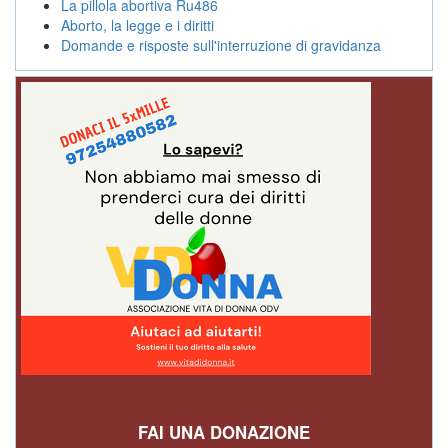
La pillola abortiva Ru486
Aborto, la legge e i diritti
Domande e risposte sull'interruzione di gravidanza
FAI UNA DONAZIONE