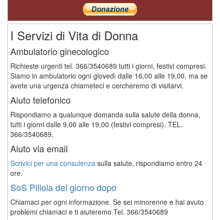
I Servizi di Vita di Donna
Ambulatorio ginecologico
Richieste urgenti tel. 366/3540689 tutti i giorni, festivi compresi.
Siamo in ambulatorio ogni giovedì dalle 16,00 alle 19,00, ma se
avete una urgenza chiameteci e cercheremo di visitarvi.
Aiuto telefonico
Rispondiamo a qualunque domanda sulla salute della donna,
tutti i giorni dalle 9,00 alle 19,00 (festivi compresi). TEL.
366/3540689.
Aiuto via email
Scrivici per una consulenza
sulla salute, rispondiamo entro 24
ore.
SoS Pillola del giorno dopo
Chiamaci per ogni informazione. Se sei minorenne e hai avuto
problemi chiamaci e ti aiuteremo
Tel. 366/3540689