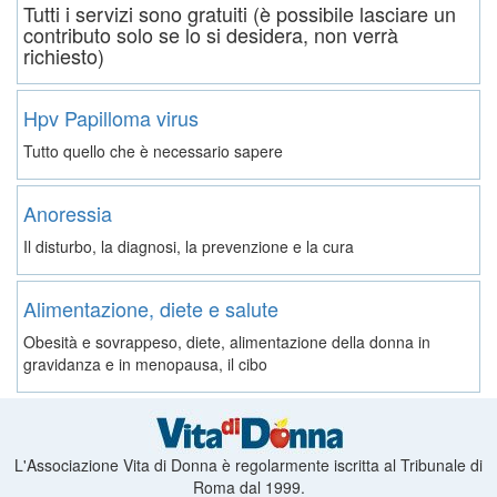
Tutti i servizi sono gratuiti (è possibile lasciare un
contributo solo se lo si desidera, non verrà
richiesto)
Hpv Papilloma virus
Tutto quello che è necessario sapere
Anoressia
Il disturbo, la diagnosi, la prevenzione e la cura
Alimentazione, diete e salute
Obesità e sovrappeso, diete, alimentazione della donna in
gravidanza e in menopausa, il cibo
L'Associazione Vita di Donna è regolarmente iscritta al Tribunale di
Roma dal 1999.