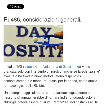
Ru486, considerazioni generali.
In Italia l'IVG (
Interruzione Volontaria di Gravidanza
) viene
praticata solo con intervento chirurgico, anche se la scienza si e'
evoluta e ha trovato nuovi metodi, meno dispendiosi
economicamente e meno traumatici per la donna, come quello
farmacologico della RU486.
Un esempio: oggi l'ulcera e' curata farmacologicamente e
nessuno si immaginerebbe di tornare indietro, quando solo la
chirurgia poteva essere di aiuto. Perche' se, nel nostro caso, la