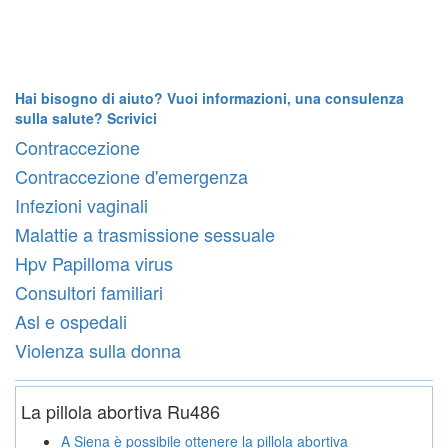
Hai bisogno di aiuto? Vuoi informazioni, una consulenza
sulla salute? Scrivici
Contraccezione
Contraccezione d'emergenza
Infezioni vaginali
Malattie a trasmissione sessuale
Hpv Papilloma virus
Consultori familiari
Asl e ospedali
Violenza sulla donna
La pillola abortiva Ru486
A Siena è possibile ottenere la pillola abortiva