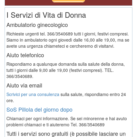
I Servizi di Vita di Donna
Ambulatorio ginecologico
Richieste urgenti tel. 366/3540689 tutti i giorni, festivi compresi.
Siamo in ambulatorio ogni giovedì dalle 16,00 alle 19,00, ma se
avete una urgenza chiameteci e cercheremo di visitarvi.
Aiuto telefonico
Rispondiamo a qualunque domanda sulla salute della donna,
tutti i giorni dalle 9,00 alle 19,00 (festivi compresi). TEL.
366/3540689.
Aiuto via email
Scrivici per una consulenza
sulla salute, rispondiamo entro 24
ore.
SoS Pillola del giorno dopo
Chiamaci per ogni informazione. Se sei minorenne e hai avuto
problemi chiamaci e ti aiuteremo
Tel. 366/3540689
Tutti i servizi sono gratuiti (è possibile lasciare un