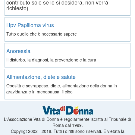
contributo solo se lo si desidera, non verrà
richiesto)
Hpv Papilloma virus
Tutto quello che è necessario sapere
Anoressia
Il disturbo, la diagnosi, la prevenzione e la cura
Alimentazione, diete e salute
Obesità e sovrappeso, diete, alimentazione della donna in
gravidanza e in menopausa, il cibo
L'Associazione Vita di Donna è regolarmente iscritta al Tribunale di
Roma dal 1999.
Copyrigt 2002 - 2018. Tutti i diritti sono riservati. È vietata la