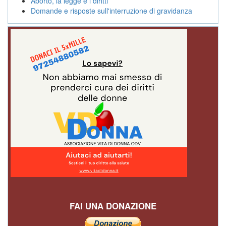
Aborto, la legge e i diritti
Domande e risposte sull'interruzione di gravidanza
FAI UNA DONAZIONE