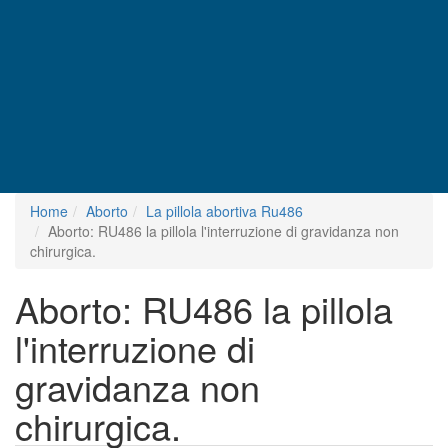
Home
Aborto
La pillola abortiva Ru486
Aborto: RU486 la pillola l'interruzione di gravidanza non
chirurgica.
Aborto: RU486 la pillola
l'interruzione di
gravidanza non
chirurgica.