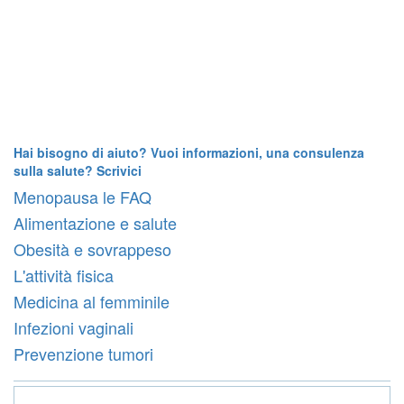
Hai bisogno di aiuto? Vuoi informazioni, una consulenza
sulla salute? Scrivici
Menopausa le FAQ
Alimentazione e salute
Obesità e sovrappeso
L'attività fisica
Medicina al femminile
Infezioni vaginali
Prevenzione tumori