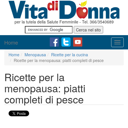
per la tutela della Salute Femminile - Tel. 366/3540689
Home
Toggl
navig
Home
Menopausa
Ricette per la cucina
Ricette per la menopausa: piatti completi di pesce
Ricette per la
menopausa: piatti
completi di pesce