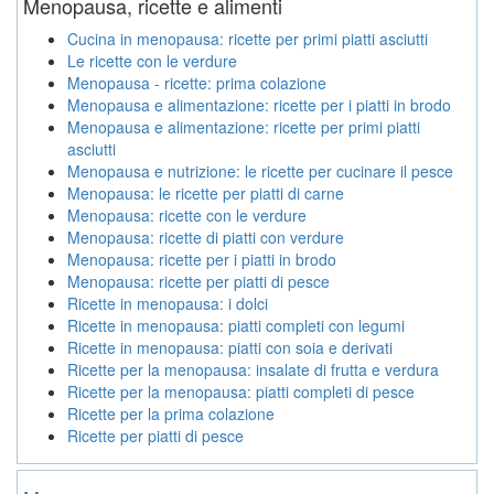
Menopausa, ricette e alimenti
Cucina in menopausa: ricette per primi piatti asciutti
Le ricette con le verdure
Menopausa - ricette: prima colazione
Menopausa e alimentazione: ricette per i piatti in brodo
Menopausa e alimentazione: ricette per primi piatti
asciutti
Menopausa e nutrizione: le ricette per cucinare il pesce
Menopausa: le ricette per piatti di carne
Menopausa: ricette con le verdure
Menopausa: ricette di piatti con verdure
Menopausa: ricette per i piatti in brodo
Menopausa: ricette per piatti di pesce
Ricette in menopausa: i dolci
Ricette in menopausa: piatti completi con legumi
Ricette in menopausa: piatti con soia e derivati
Ricette per la menopausa: insalate di frutta e verdura
Ricette per la menopausa: piatti completi di pesce
Ricette per la prima colazione
Ricette per piatti di pesce