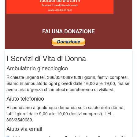
FAI UNA DONAZIONE
I Servizi di Vita di Donna
Ambulatorio ginecologico
Richieste urgenti tel. 366/3540689 tutti i giorni, festivi compresi.
Siamo in ambulatorio ogni giovedì dalle 16,00 alle 19,00, ma se
avete una urgenza chiameteci e cercheremo di visitarvi.
Aiuto telefonico
Rispondiamo a qualunque domanda sulla salute della donna,
tutti i giorni dalle 9,00 alle 19,00 (festivi compresi). TEL.
366/3540689.
Aiuto via email