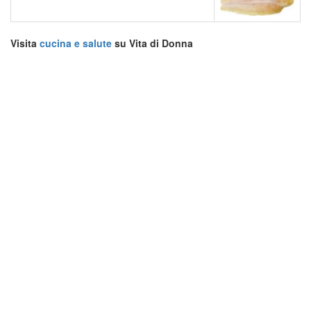
Visita
cucina e salute
su Vita di Donna