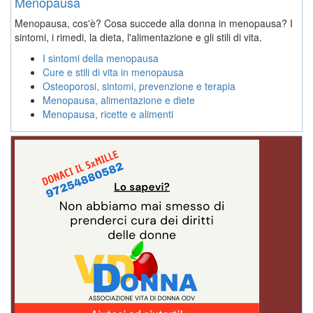
Menopausa
Menopausa, cos'è? Cosa succede alla donna in menopausa? I
sintomi, i rimedi, la dieta, l'alimentazione e gli stili di vita.
I sintomi della menopausa
Cure e stili di vita in menopausa
Osteoporosi, sintomi, prevenzione e terapia
Menopausa, alimentazione e diete
Menopausa, ricette e alimenti