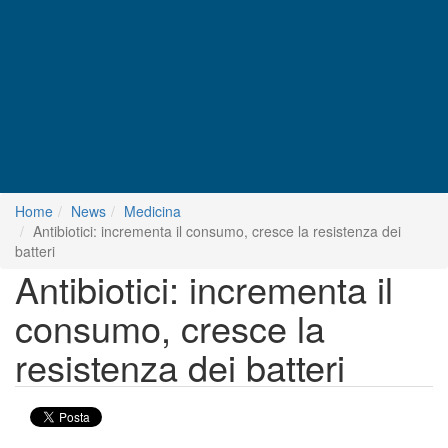
Home
News
Medicina
Antibiotici: incrementa il consumo, cresce la resistenza dei
batteri
Antibiotici: incrementa il
consumo, cresce la
resistenza dei batteri