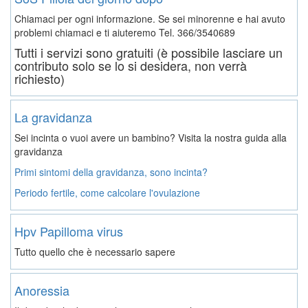
Chiamaci per ogni informazione. Se sei minorenne e hai avuto
problemi chiamaci e ti aiuteremo
Tel. 366/3540689
Tutti i servizi sono gratuiti (è possibile lasciare un
contributo solo se lo si desidera, non verrà
richiesto)
La gravidanza
Sei incinta o vuoi avere un bambino? Visita la nostra guida alla
gravidanza
Primi sintomi della gravidanza, sono incinta?
Periodo fertile, come calcolare l'ovulazione
Hpv Papilloma virus
Tutto quello che è necessario sapere
Anoressia