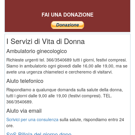
FAI UNA DONAZIONE
I Servizi di Vita di Donna
Ambulatorio ginecologico
Richieste urgenti tel. 366/3540689 tutti i giorni, festivi compresi.
Siamo in ambulatorio ogni giovedì dalle 16,00 alle 19,00, ma se
avete una urgenza chiameteci e cercheremo di visitarvi.
Aiuto telefonico
Rispondiamo a qualunque domanda sulla salute della donna,
tutti i giorni dalle 9,00 alle 19,00 (festivi compresi). TEL.
366/3540689.
Aiuto via email
Scrivici per una consulenza
sulla salute, rispondiamo entro 24
ore.
SoS Pillola del giorno dopo