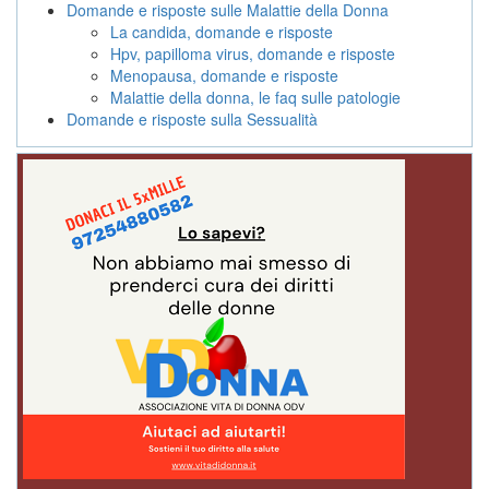
Domande e risposte sulle Malattie della Donna
La candida, domande e risposte
Hpv, papilloma virus, domande e risposte
Menopausa, domande e risposte
Malattie della donna, le faq sulle patologie
Domande e risposte sulla Sessualità