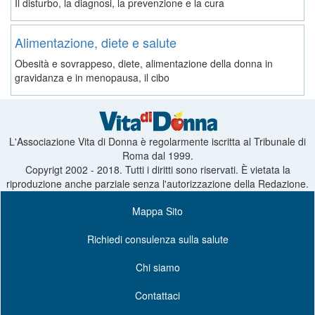
Il disturbo, la diagnosi, la prevenzione e la cura
Alimentazione, diete e salute
Obesità e sovrappeso, diete, alimentazione della donna in
gravidanza e in menopausa, il cibo
L'Associazione Vita di Donna è regolarmente iscritta al Tribunale di
Roma dal 1999.
Copyrigt 2002 - 2018. Tutti i diritti sono riservati. È vietata la
riproduzione anche parziale senza l'autorizzazione della Redazione.
Mappa Sito
Richiedi consulenza sulla salute
Chi siamo
Contattaci