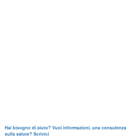
Hai bisogno di aiuto? Vuoi informazioni, una consulenza
sulla salute? Scrivici