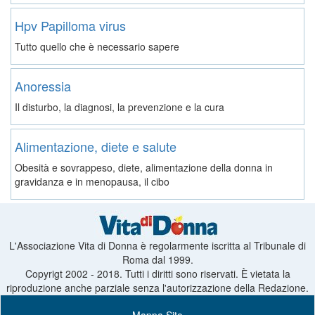
Hpv Papilloma virus
Tutto quello che è necessario sapere
Anoressia
Il disturbo, la diagnosi, la prevenzione e la cura
Alimentazione, diete e salute
Obesità e sovrappeso, diete, alimentazione della donna in
gravidanza e in menopausa, il cibo
L'Associazione Vita di Donna è regolarmente iscritta al Tribunale di
Roma dal 1999.
Copyrigt 2002 - 2018. Tutti i diritti sono riservati. È vietata la
riproduzione anche parziale senza l'autorizzazione della Redazione.