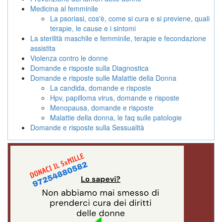
Medicina al femminile
La psoriasi, cos'è, come si cura e si previene, quali
terapie, le cause e i sintomi
La sterilità maschile e femminile, terapie e fecondazione
assistita
Violenza contro le donne
Domande e risposte sulla Diagnostica
Domande e risposte sulle Malattie della Donna
La candida, domande e risposte
Hpv, papilloma virus, domande e risposte
Menopausa, domande e risposte
Malattie della donna, le faq sulle patologie
Domande e risposte sulla Sessualità