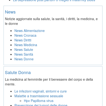
News
Notizie aggiornate sulla salute, la sanità, i diritti, la medicina, e
le donne
News Alimentazione
News Cronaca
News Diritti
News Medicina
News Salute
News Sanità
News Donne
Salute Donna
La medicina al femminile per il benessere del corpo e della
mente.
Le infezioni vaginali, sintomi e cure
Malattie a trasmissione sessuale
Hpv Papilloma virus
Prevenzione dei tumori delle donne