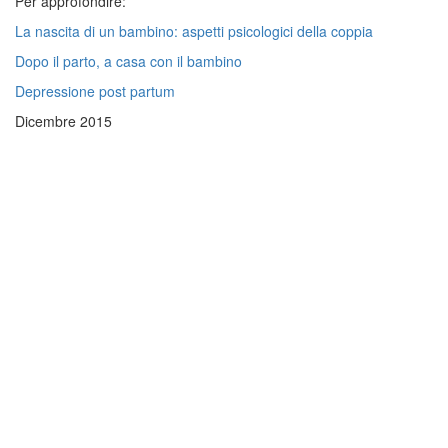
Per approfondire:
La nascita di un bambino: aspetti psicologici della coppia
Dopo il parto, a casa con il bambino
Depressione post partum
Dicembre 2015