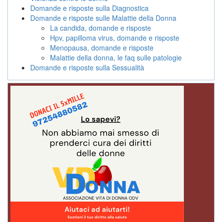
Domande e risposte sulla Diagnostica
Domande e risposte sulle Malattie della Donna
La candida, domande e risposte
Hpv, papilloma virus, domande e risposte
Menopausa, domande e risposte
Malattie della donna, le faq sulle patologie
Domande e risposte sulla Sessualità