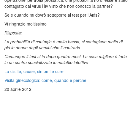
contagiato dal virus Hiv visto che non conosco la partner?
Se e quando mi dovrò sottoporre al test per l'Aids?
Vi ringrazio moltissimo
Risposta:
La probabilità di contagio è molto bassa, si contagiano molto di
più le donne dagli uomini che il contrario.
Comunque il test si fa dopo quattro mesi. La cosa migliore è farlo
in un centro specializzato in malattie infettive
La cistite, cause, sintomi e cure
Visita ginecologica: come, quando e perché
20 aprile 2012