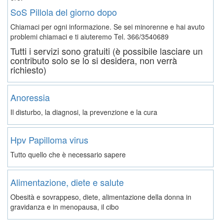
SoS Pillola del giorno dopo
Chiamaci per ogni informazione. Se sei minorenne e hai avuto
problemi chiamaci e ti aiuteremo
Tel. 366/3540689
Tutti i servizi sono gratuiti (è possibile lasciare un
contributo solo se lo si desidera, non verrà
richiesto)
Anoressia
Il disturbo, la diagnosi, la prevenzione e la cura
Hpv Papilloma virus
Tutto quello che è necessario sapere
Alimentazione, diete e salute
Obesità e sovrappeso, diete, alimentazione della donna in
gravidanza e in menopausa, il cibo