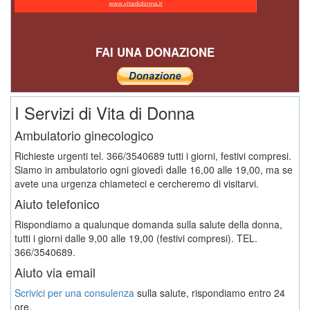
FAI UNA DONAZIONE
I Servizi di Vita di Donna
Ambulatorio ginecologico
Richieste urgenti tel. 366/3540689 tutti i giorni, festivi compresi.
Siamo in ambulatorio ogni giovedì dalle 16,00 alle 19,00, ma se
avete una urgenza chiameteci e cercheremo di visitarvi.
Aiuto telefonico
Rispondiamo a qualunque domanda sulla salute della donna,
tutti i giorni dalle 9,00 alle 19,00 (festivi compresi). TEL.
366/3540689.
Aiuto via email
Scrivici per una consulenza
sulla salute, rispondiamo entro 24
ore.