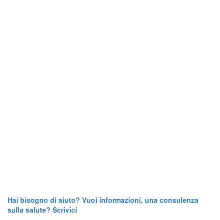
Hai bisogno di aiuto? Vuoi informazioni, una consulenza
sulla salute? Scrivici