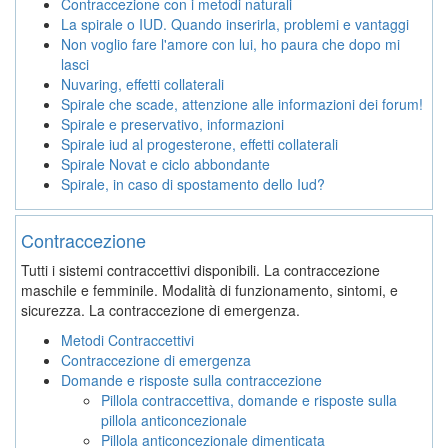
Contraccezione con i metodi naturali
La spirale o IUD. Quando inserirla, problemi e vantaggi
Non voglio fare l'amore con lui, ho paura che dopo mi
lasci
Nuvaring, effetti collaterali
Spirale che scade, attenzione alle informazioni dei forum!
Spirale e preservativo, informazioni
Spirale iud al progesterone, effetti collaterali
Spirale Novat e ciclo abbondante
Spirale, in caso di spostamento dello Iud?
Contraccezione
Tutti i sistemi contraccettivi disponibili. La contraccezione
maschile e femminile. Modalità di funzionamento, sintomi, e
sicurezza. La contraccezione di emergenza.
Metodi Contraccettivi
Contraccezione di emergenza
Domande e risposte sulla contraccezione
Pillola contraccettiva, domande e risposte sulla
pillola anticoncezionale
Pillola anticoncezionale dimenticata