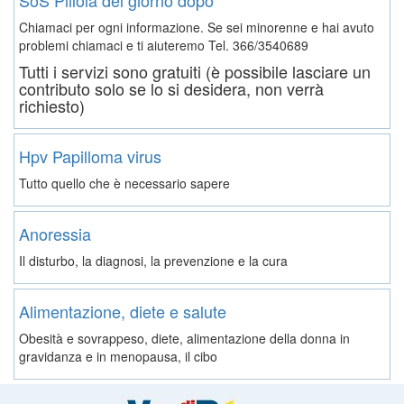
Chiamaci per ogni informazione. Se sei minorenne e hai avuto
problemi chiamaci e ti aiuteremo
Tel. 366/3540689
Tutti i servizi sono gratuiti (è possibile lasciare un
contributo solo se lo si desidera, non verrà
richiesto)
Hpv Papilloma virus
Tutto quello che è necessario sapere
Anoressia
Il disturbo, la diagnosi, la prevenzione e la cura
Alimentazione, diete e salute
Obesità e sovrappeso, diete, alimentazione della donna in
gravidanza e in menopausa, il cibo