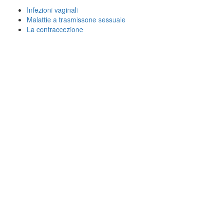
Infezioni vaginali
Malattie a trasmissone sessuale
La contraccezione