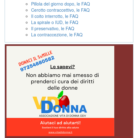
Pillola del giorno dopo, le FAQ
Cerotto contraccettivo, le FAQ
Il coito interrotto, le FAQ
La spirale o IUD, le FAQ
Il preservativo, le FAQ
La contraccezione, le FAQ