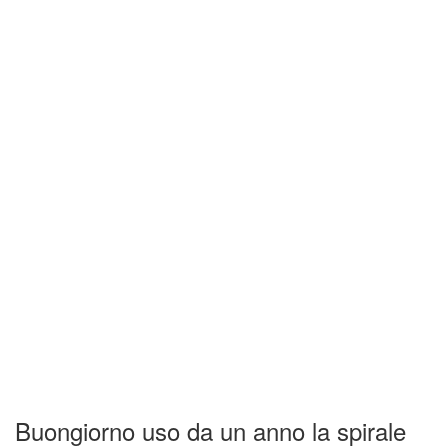
Buongiorno uso da un anno la spirale