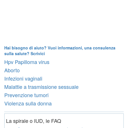
Hai bisogno di aiuto? Vuoi informazioni, una consulenza
sulla salute? Scrivici
Hpv Papilloma virus
Aborto
Infezioni vaginali
Malattie a trasmissione sessuale
Prevenzione tumori
Violenza sulla donna
La spirale o IUD, le FAQ