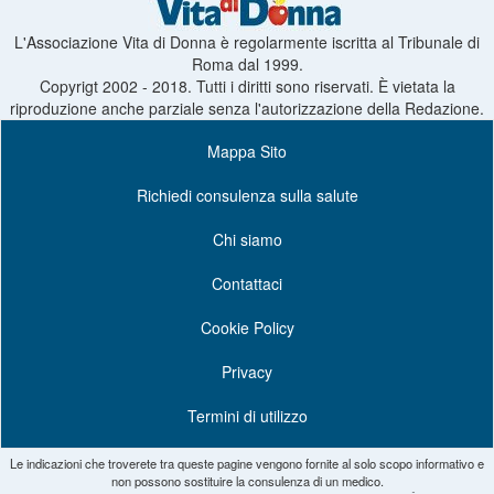
L'Associazione Vita di Donna è regolarmente iscritta al Tribunale di
Roma dal 1999.
Copyrigt 2002 - 2018. Tutti i diritti sono riservati. È vietata la
riproduzione anche parziale senza l'autorizzazione della Redazione.
Mappa Sito
Richiedi consulenza sulla salute
Chi siamo
Contattaci
Cookie Policy
Privacy
Termini di utilizzo
Le indicazioni che troverete tra queste pagine vengono fornite al solo scopo informativo e
non possono sostituire la consulenza di un medico.