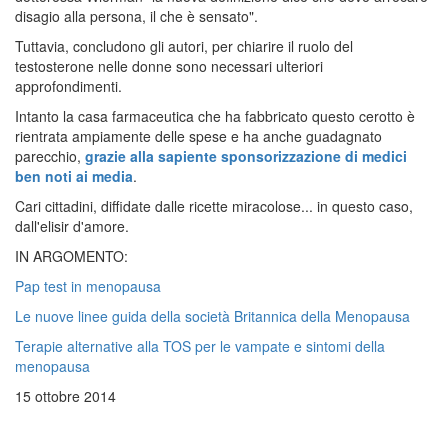
disagio alla persona, il che è sensato".
Tuttavia, concludono gli autori, per chiarire il ruolo del
testosterone nelle donne sono necessari ulteriori
approfondimenti.
Intanto la casa farmaceutica che ha fabbricato questo cerotto è
rientrata ampiamente delle spese e ha anche guadagnato
parecchio,
grazie alla sapiente sponsorizzazione di medici
ben noti ai media
.
Cari cittadini, diffidate dalle ricette miracolose... in questo caso,
dall'elisir d'amore.
IN ARGOMENTO:
Pap test in menopausa
Le nuove linee guida della società Britannica della Menopausa
Terapie alternative alla TOS per le vampate e sintomi della
menopausa
15 ottobre 2014