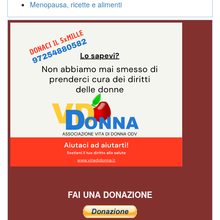
Menopausa, ricette e alimenti
FAI UNA DONAZIONE