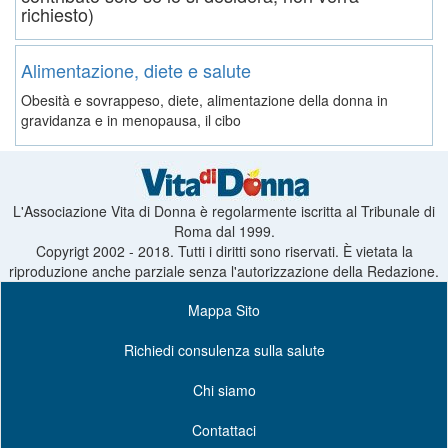
richiesto)
Alimentazione, diete e salute
Obesità e sovrappeso, diete, alimentazione della donna in
gravidanza e in menopausa, il cibo
L'Associazione Vita di Donna è regolarmente iscritta al Tribunale di
Roma dal 1999.
Copyrigt 2002 - 2018. Tutti i diritti sono riservati. È vietata la
riproduzione anche parziale senza l'autorizzazione della Redazione.
Mappa Sito
Richiedi consulenza sulla salute
Chi siamo
Contattaci