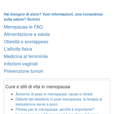
Hai bisogno di aiuto? Vuoi informazioni, una consulenza
sulla salute? Scrivici
Menopausa le FAQ
Alimentazione e salute
Obesità e sovrappeso
L'attività fisica
Medicina al femminile
Infezioni vaginali
Prevenzione tumori
Cure e stili di vita in menopausa
Aumento di peso in menopausa: cause e rimedi
Disturbi del desiderio in post menopausa, la terapia al
testosterone serve a poco
Fitness per la menopausa: perché è importante?