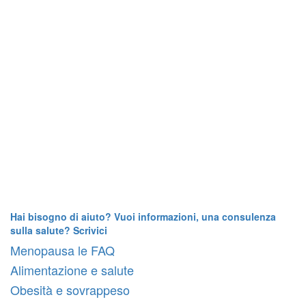
Hai bisogno di aiuto? Vuoi informazioni, una consulenza
sulla salute? Scrivici
Menopausa le FAQ
Alimentazione e salute
Obesità e sovrappeso