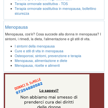
Terapia ormonale sostitutiva - TOS
Terapia ormonale sostitutiva in menopausa, bollettino
sicurezza
Menopausa
Menopausa, cos'è? Cosa succede alla donna in menopausa? I
sintomi, i rimedi, la dieta, l'alimentazione e gli stili di vita.
I sintomi della menopausa
Cure e stili di vita in menopausa
Osteoporosi, sintomi, prevenzione e terapia
Menopausa, alimentazione e diete
Menopausa, ricette e alimenti