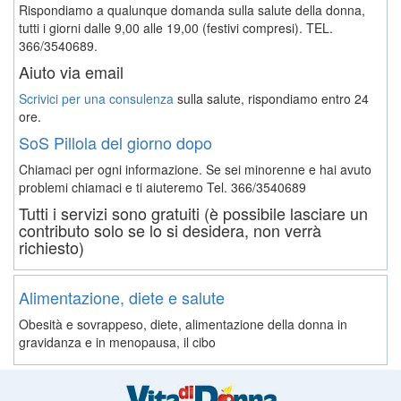
Rispondiamo a qualunque domanda sulla salute della donna,
tutti i giorni dalle 9,00 alle 19,00 (festivi compresi). TEL.
366/3540689.
Aiuto via email
Scrivici per una consulenza
sulla salute, rispondiamo entro 24
ore.
SoS Pillola del giorno dopo
Chiamaci per ogni informazione. Se sei minorenne e hai avuto
problemi chiamaci e ti aiuteremo
Tel. 366/3540689
Tutti i servizi sono gratuiti (è possibile lasciare un
contributo solo se lo si desidera, non verrà
richiesto)
Alimentazione, diete e salute
Obesità e sovrappeso, diete, alimentazione della donna in
gravidanza e in menopausa, il cibo