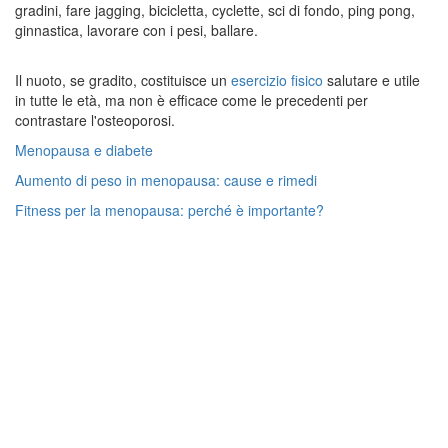
gradini, fare jagging, bicicletta, cyclette, sci di fondo, ping pong,
ginnastica, lavorare con i pesi, ballare.
Il nuoto, se gradito, costituisce un
esercizio fisico
salutare e utile
in tutte le età, ma non è efficace come le precedenti per
contrastare l'osteoporosi.
Menopausa e diabete
Aumento di peso in menopausa: cause e rimedi
Fitness per la menopausa: perché è importante?