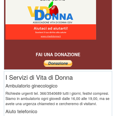
FAI UNA DONAZIONE
I Servizi di Vita di Donna
Ambulatorio ginecologico
Richieste urgenti tel. 366/3540689 tutti i giorni, festivi compresi.
Siamo in ambulatorio ogni giovedì dalle 16,00 alle 19,00, ma se
avete una urgenza chiameteci e cercheremo di visitarvi.
Aiuto telefonico