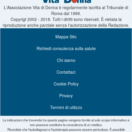
L'Associazione Vita di Donna è regolarmente iscritta al Tribunale di
Roma dal 1999.
Copyrigt 2002 - 2018. Tutti i diritti sono riservati. È vietata la
riproduzione anche parziale senza l'autorizzazione della Redazione.
Mappa Sito
Richiedi consulenza sulla salute
Chi siamo
Contattaci
Cookie Policy
Privacy
Termini di utilizzo
Le indicazioni che troverete tra queste pagine vengono fornite al solo scopo informativo e
non possono sostituire la consulenza di un medico.
Ricordate che l'autodiagnosi e l'autoterapia possono essere pericolose. È possibile