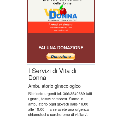
FAI UNA DONAZIONE
I Servizi di Vita di
Donna
Ambulatorio ginecologico
Richieste urgenti tel. 366/3540689 tutti
i giorni, festivi compresi. Siamo in
ambulatorio ogni giovedì dalle 16,00
alle 19,00, ma se avete una urgenza
chiameteci e cercheremo di visitarvi.