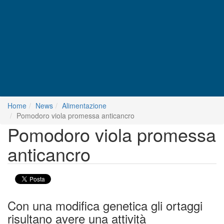
Home
News
Alimentazione
Pomodoro viola promessa anticancro
Pomodoro viola promessa
anticancro
Con una modifica genetica gli ortaggi
risultano avere una attività