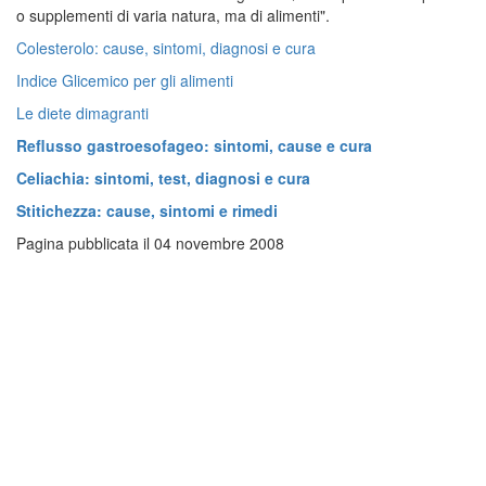
o supplementi di varia natura, ma di alimenti".
Colesterolo: cause, sintomi, diagnosi e cura
Indice Glicemico per gli alimenti
Le diete dimagranti
Reflusso gastroesofageo: sintomi, cause e cura
Celiachia: sintomi, test, diagnosi e cura
Stitichezza: cause, sintomi e rimedi
Pagina pubblicata il 04 novembre 2008