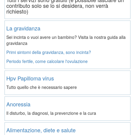
contributo solo se lo si desidera, non verrà
richiesto)
La gravidanza
Sei incinta o vuoi avere un bambino? Visita la nostra guida alla
gravidanza
Primi sintomi della gravidanza, sono incinta?
Periodo fertile, come calcolare l'ovulazione
Hpv Papilloma virus
Tutto quello che è necessario sapere
Anoressia
Il disturbo, la diagnosi, la prevenzione e la cura
Alimentazione, diete e salute