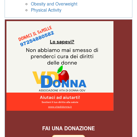
Obesity and Overweight
Physical Activity
FAI UNA DONAZIONE