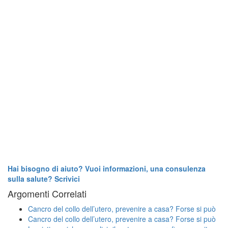
Hai bisogno di aiuto? Vuoi informazioni, una consulenza
sulla salute? Scrivici
Argomenti Correlati
Cancro del collo dell’utero, prevenire a casa? Forse si può
Cancro del collo dell’utero, prevenire a casa? Forse si può