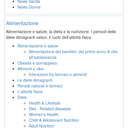
News Sanità
News Donne
Alimentazione
Alimentazione e salute, la dieta e la nutrizione. I pericoli delle
diete dimagranti veloci, il ruolo dell'attività fisica
Alimentazione e salute
Alimentazione dei bambini, dal primo anno di vita
all'adolescenza
Obesità e sovrappeso
Alimenti e cibo
Interazioni fra farmaci e alimenti
Le diete dimagranti
Rimedi naturali e farmaci
L'attività fisica
Diets
Health & Lifestyle
Diet - Related diseases
Women's Health
Child & Adolescent Nutrition
Adult Nutrition