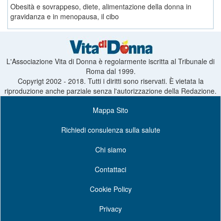
Obesità e sovrappeso, diete, alimentazione della donna in
gravidanza e in menopausa, il cibo
L'Associazione Vita di Donna è regolarmente iscritta al Tribunale di
Roma dal 1999.
Copyrigt 2002 - 2018. Tutti i diritti sono riservati. È vietata la
riproduzione anche parziale senza l'autorizzazione della Redazione.
Mappa Sito
Richiedi consulenza sulla salute
Chi siamo
Contattaci
Cookie Policy
Privacy