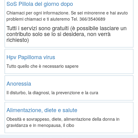
SoS Pillola del giorno dopo
Chiamaci per ogni informazione. Se sei minorenne e hai avuto
problemi chiamaci e ti aiuteremo
Tel. 366/3540689
Tutti i servizi sono gratuiti (è possibile lasciare un
contributo solo se lo si desidera, non verrà
richiesto)
Hpv Papilloma virus
Tutto quello che è necessario sapere
Anoressia
Il disturbo, la diagnosi, la prevenzione e la cura
Alimentazione, diete e salute
Obesità e sovrappeso, diete, alimentazione della donna in
gravidanza e in menopausa, il cibo