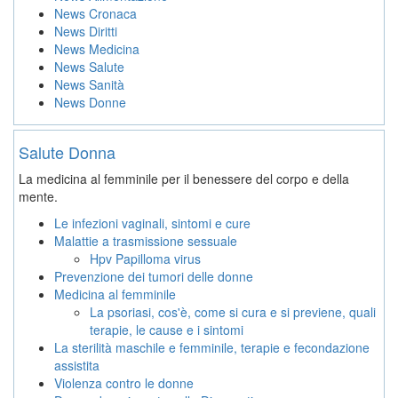
News Cronaca
News Diritti
News Medicina
News Salute
News Sanità
News Donne
Salute Donna
La medicina al femminile per il benessere del corpo e della
mente.
Le infezioni vaginali, sintomi e cure
Malattie a trasmissione sessuale
Hpv Papilloma virus
Prevenzione dei tumori delle donne
Medicina al femminile
La psoriasi, cos'è, come si cura e si previene, quali
terapie, le cause e i sintomi
La sterilità maschile e femminile, terapie e fecondazione
assistita
Violenza contro le donne