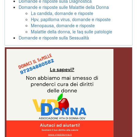
Domande e risposte sulla Diagnostica
Domande e risposte sulle Malattie della Donna
La candida, domande e risposte
Hpv, papilloma virus, domande e risposte
Menopausa, domande e risposte
Malattie della donna, le faq sulle patologie
Domande e risposte sulla Sessualità