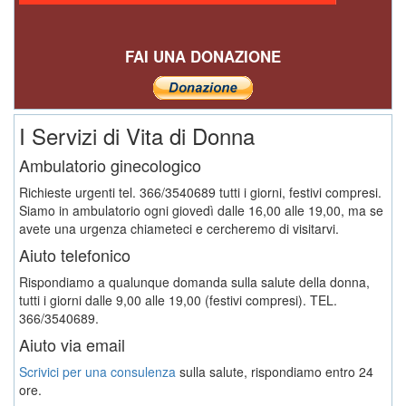
FAI UNA DONAZIONE
I Servizi di Vita di Donna
Ambulatorio ginecologico
Richieste urgenti tel. 366/3540689 tutti i giorni, festivi compresi.
Siamo in ambulatorio ogni giovedì dalle 16,00 alle 19,00, ma se
avete una urgenza chiameteci e cercheremo di visitarvi.
Aiuto telefonico
Rispondiamo a qualunque domanda sulla salute della donna,
tutti i giorni dalle 9,00 alle 19,00 (festivi compresi). TEL.
366/3540689.
Aiuto via email
Scrivici per una consulenza
sulla salute, rispondiamo entro 24
ore.