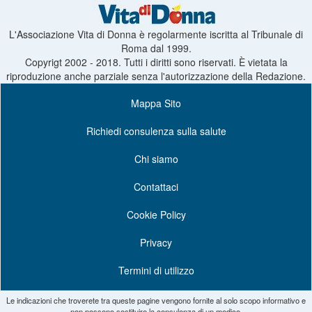
L'Associazione Vita di Donna è regolarmente iscritta al Tribunale di
Roma dal 1999.
Copyrigt 2002 - 2018. Tutti i diritti sono riservati. È vietata la
riproduzione anche parziale senza l'autorizzazione della Redazione.
Mappa Sito
Richiedi consulenza sulla salute
Chi siamo
Contattaci
Cookie Policy
Privacy
Termini di utilizzo
Le indicazioni che troverete tra queste pagine vengono fornite al solo scopo informativo e
non possono sostituire la consulenza di un medico.