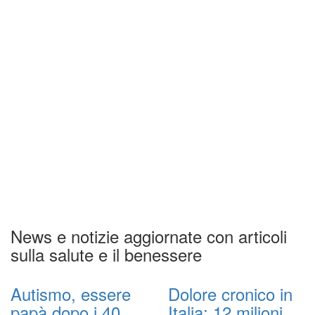
News e notizie aggiornate con articoli
sulla salute e il benessere
Autismo, essere
Dolore cronico in
papà dopo i 40
Italia: 12 milioni