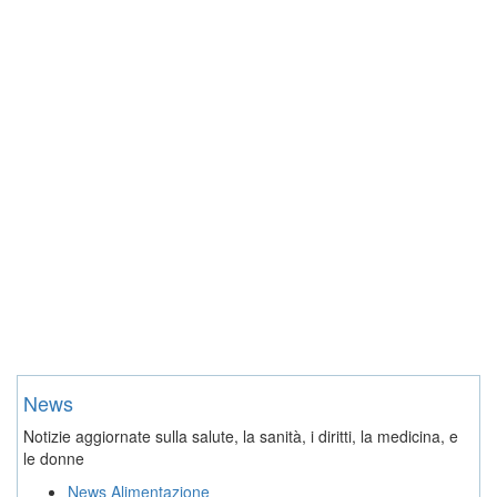
News
Notizie aggiornate sulla salute, la sanità, i diritti, la medicina, e
le donne
News Alimentazione