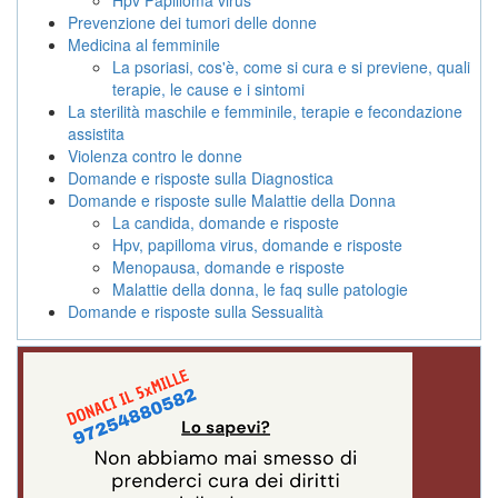
Prevenzione dei tumori delle donne
Medicina al femminile
La psoriasi, cos'è, come si cura e si previene, quali
terapie, le cause e i sintomi
La sterilità maschile e femminile, terapie e fecondazione
assistita
Violenza contro le donne
Domande e risposte sulla Diagnostica
Domande e risposte sulle Malattie della Donna
La candida, domande e risposte
Hpv, papilloma virus, domande e risposte
Menopausa, domande e risposte
Malattie della donna, le faq sulle patologie
Domande e risposte sulla Sessualità