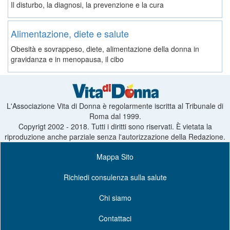
Il disturbo, la diagnosi, la prevenzione e la cura
Alimentazione, diete e salute
Obesità e sovrappeso, diete, alimentazione della donna in
gravidanza e in menopausa, il cibo
L'Associazione Vita di Donna è regolarmente iscritta al Tribunale di
Roma dal 1999.
Copyrigt 2002 - 2018. Tutti i diritti sono riservati. È vietata la
riproduzione anche parziale senza l'autorizzazione della Redazione.
Mappa Sito
Richiedi consulenza sulla salute
Chi siamo
Contattaci