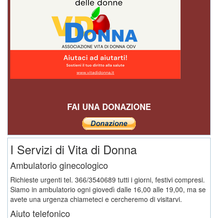
FAI UNA DONAZIONE
I Servizi di Vita di Donna
Ambulatorio ginecologico
Richieste urgenti tel. 366/3540689 tutti i giorni, festivi compresi.
Siamo in ambulatorio ogni giovedì dalle 16,00 alle 19,00, ma se
avete una urgenza chiameteci e cercheremo di visitarvi.
Aiuto telefonico