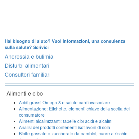
Hai bisogno di aiuto? Vuoi informazioni, una consulenza
sulla salute? Scrivici
Anoressia e bulimia
Disturbi alimentari
Consultori familiari
Alimenti e cibo
Acidi grassi Omega 3 e salute cardiovascolare
Alimentazione: Etichette, elementi chiave della scelta del
consumatore
Alimenti alcalinizzanti: tabelle cibi acidi e alcalini
Analisi dei prodotti contenenti isoflavoni di soia
Bibite gassate e zuccherate da bambini, cuore a rischio