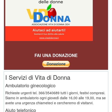
FAI UNA DONAZIONE
I Servizi di Vita di Donna
Ambulatorio ginecologico
Richieste urgenti tel. 366/3540689 tutti i giorni, festivi compresi.
Siamo in ambulatorio ogni giovedì dalle 16,00 alle 19,00, ma se
avete una urgenza chiameteci e cercheremo di visitarvi.
Aiuto telefonico