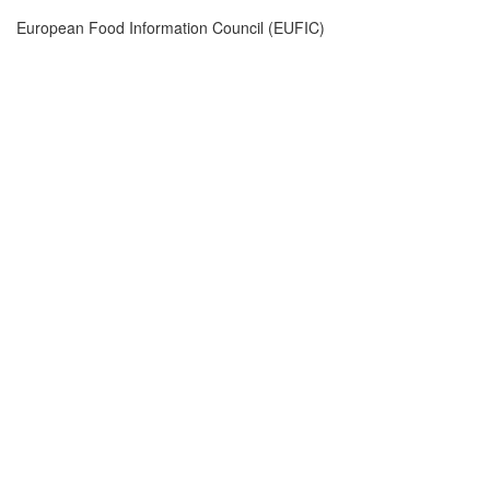
European Food Information Council (EUFIC)