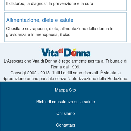
Il disturbo, la diagnosi, la prevenzione e la cura
Alimentazione, diete e salute
Obesità e sovrappeso, diete, alimentazione della donna in
gravidanza e in menopausa, il cibo
L'Associazione Vita di Donna è regolarmente iscritta al Tribunale di
Roma dal 1999.
Copyrigt 2002 - 2018. Tutti i diritti sono riservati. È vietata la
riproduzione anche parziale senza l'autorizzazione della Redazione.
Mappa Sito
Richiedi consulenza sulla salute
Chi siamo
Contattaci