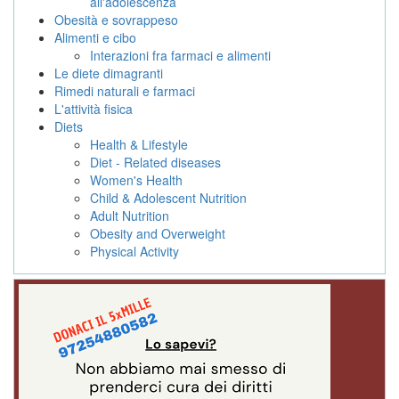
all'adolescenza
Obesità e sovrappeso
Alimenti e cibo
Interazioni fra farmaci e alimenti
Le diete dimagranti
Rimedi naturali e farmaci
L'attività fisica
Diets
Health & Lifestyle
Diet - Related diseases
Women's Health
Child & Adolescent Nutrition
Adult Nutrition
Obesity and Overweight
Physical Activity