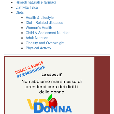
Rimedi naturali e farmaci
L'attività fisica
Diets
Health & Lifestyle
Diet - Related diseases
Women's Health
Child & Adolescent Nutrition
Adult Nutrition
Obesity and Overweight
Physical Activity