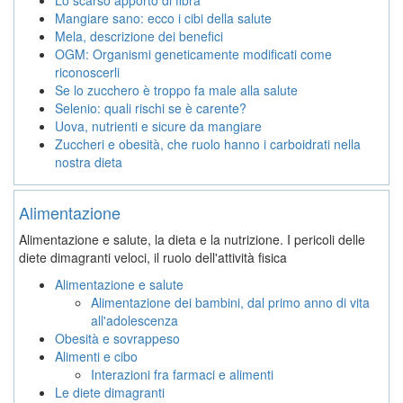
Mangiare sano: ecco i cibi della salute
Mela, descrizione dei benefici
OGM: Organismi geneticamente modificati come
riconoscerli
Se lo zucchero è troppo fa male alla salute
Selenio: quali rischi se è carente?
Uova, nutrienti e sicure da mangiare
Zuccheri e obesità, che ruolo hanno i carboidrati nella
nostra dieta
Alimentazione
Alimentazione e salute, la dieta e la nutrizione. I pericoli delle
diete dimagranti veloci, il ruolo dell'attività fisica
Alimentazione e salute
Alimentazione dei bambini, dal primo anno di vita
all'adolescenza
Obesità e sovrappeso
Alimenti e cibo
Interazioni fra farmaci e alimenti
Le diete dimagranti