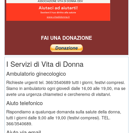
FAI UNA DONAZIONE
I Servizi di Vita di Donna
Ambulatorio ginecologico
Richieste urgenti tel. 366/3540689 tutti i giorni, festivi compresi.
Siamo in ambulatorio ogni giovedì dalle 16,00 alle 19,00, ma se
avete una urgenza chiameteci e cercheremo di visitarvi.
Aiuto telefonico
Rispondiamo a qualunque domanda sulla salute della donna,
tutti i giorni dalle 9,00 alle 19,00 (festivi compresi). TEL.
366/3540689.
Aiuto via email