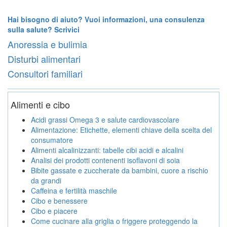
Hai bisogno di aiuto? Vuoi informazioni, una consulenza
sulla salute? Scrivici
Anoressia e bulimia
Disturbi alimentari
Consultori familiari
Alimenti e cibo
Acidi grassi Omega 3 e salute cardiovascolare
Alimentazione: Etichette, elementi chiave della scelta del
consumatore
Alimenti alcalinizzanti: tabelle cibi acidi e alcalini
Analisi dei prodotti contenenti isoflavoni di soia
Bibite gassate e zuccherate da bambini, cuore a rischio
da grandi
Caffeina e fertilità maschile
Cibo e benessere
Cibo e piacere
Come cucinare alla griglia o friggere proteggendo la