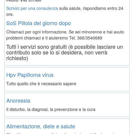
Scrivici per una consulenza
sulla salute, rispondiamo entro 24
ore.
SoS Pillola del giorno dopo
Chiamaci per ogni informazione. Se sei minorenne e hai avuto
problemi chiamaci e ti aiuteremo
Tel. 366/3540689
Tutti i servizi sono gratuiti (è possibile lasciare un
contributo solo se lo si desidera, non verrà
richiesto)
Hpv Papilloma virus
Tutto quello che è necessario sapere
Anoressia
Il disturbo, la diagnosi, la prevenzione e la cura
Alimentazione, diete e salute