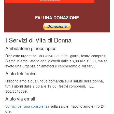
FAI UNA DONAZIONE
I Servizi di Vita di Donna
Ambulatorio ginecologico
Richieste urgenti tel. 366/3540689 tutti i giorni, festivi compresi.
Siamo in ambulatorio ogni giovedì dalle 16,00 alle 19,00, ma se
avete una urgenza chiameteci e cercheremo di visitarvi.
Aiuto telefonico
Rispondiamo a qualunque domanda sulla salute della donna,
tutti i giorni dalle 9,00 alle 19,00 (festivi compresi). TEL.
366/3540689.
Aiuto via email
Scrivici per una consulenza
sulla salute, rispondiamo entro 24
ore.