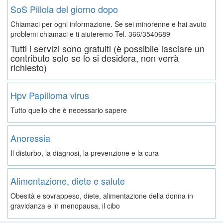
SoS Pillola del giorno dopo
Chiamaci per ogni informazione. Se sei minorenne e hai avuto
problemi chiamaci e ti aiuteremo
Tel. 366/3540689
Tutti i servizi sono gratuiti (è possibile lasciare un
contributo solo se lo si desidera, non verrà
richiesto)
Hpv Papilloma virus
Tutto quello che è necessario sapere
Anoressia
Il disturbo, la diagnosi, la prevenzione e la cura
Alimentazione, diete e salute
Obesità e sovrappeso, diete, alimentazione della donna in
gravidanza e in menopausa, il cibo