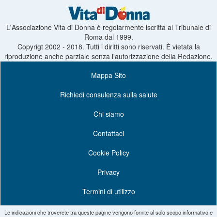
L'Associazione Vita di Donna è regolarmente iscritta al Tribunale di
Roma dal 1999.
Copyrigt 2002 - 2018. Tutti i diritti sono riservati. È vietata la
riproduzione anche parziale senza l'autorizzazione della Redazione.
Mappa Sito
Richiedi consulenza sulla salute
Chi siamo
Contattaci
Cookie Policy
Privacy
Termini di utilizzo
Le indicazioni che troverete tra queste pagine vengono fornite al solo scopo informativo e