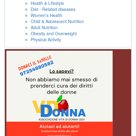
Health & Lifestyle
Diet - Related diseases
Women's Health
Child & Adolescent Nutrition
Adult Nutrition
Obesity and Overweight
Physical Activity