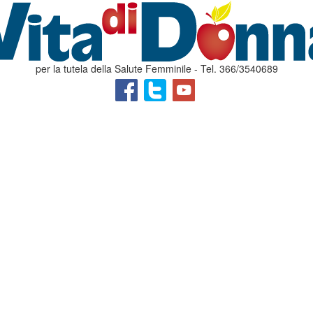
per la tutela della Salute Femminile - Tel. 366/3540689