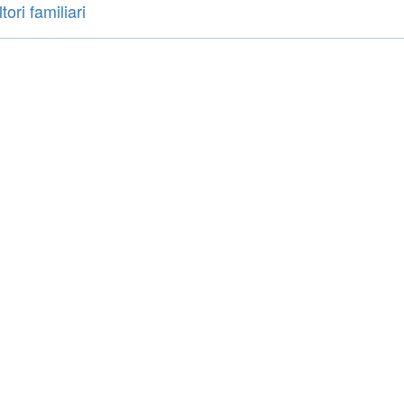
ori familiari