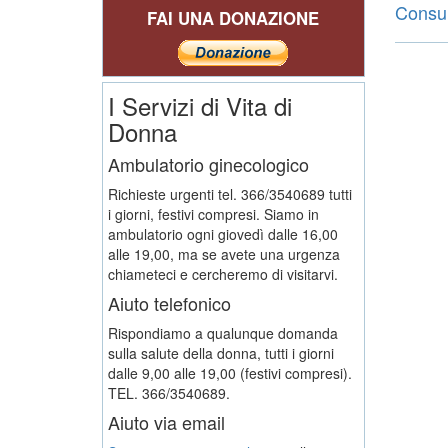
Consult
FAI UNA DONAZIONE
I Servizi di Vita di
Donna
Ambulatorio ginecologico
Richieste urgenti tel. 366/3540689 tutti
i giorni, festivi compresi. Siamo in
ambulatorio ogni giovedì dalle 16,00
alle 19,00, ma se avete una urgenza
chiameteci e cercheremo di visitarvi.
Aiuto telefonico
Rispondiamo a qualunque domanda
sulla salute della donna, tutti i giorni
dalle 9,00 alle 19,00 (festivi compresi).
TEL. 366/3540689.
Aiuto via email