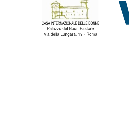
Palazzo del Buon Pastore
Via della Lungara, 19 - Roma