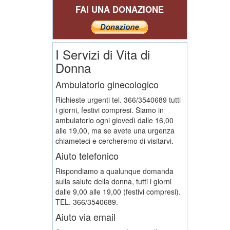
FAI UNA DONAZIONE
I Servizi di Vita di
Donna
Ambulatorio ginecologico
Richieste urgenti tel. 366/3540689 tutti
i giorni, festivi compresi. Siamo in
ambulatorio ogni giovedì dalle 16,00
alle 19,00, ma se avete una urgenza
chiameteci e cercheremo di visitarvi.
Aiuto telefonico
Rispondiamo a qualunque domanda
sulla salute della donna, tutti i giorni
dalle 9,00 alle 19,00 (festivi compresi).
TEL. 366/3540689.
Aiuto via email