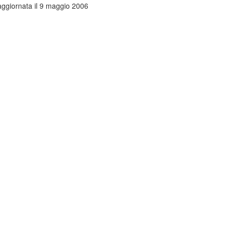
ggiornata il 9 maggio 2006