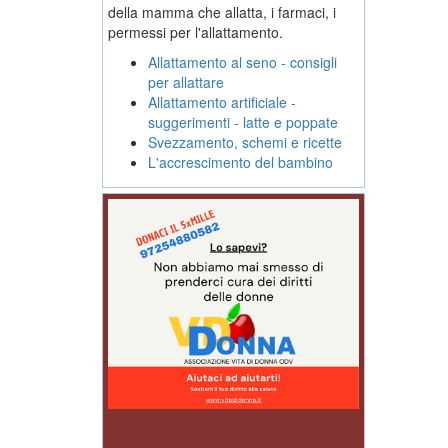
della mamma che allatta, i farmaci, i
permessi per l'allattamento.
Allattamento al seno - consigli
per allattare
Allattamento artificiale -
suggerimenti - latte e poppate
Svezzamento, schemi e ricette
L'accrescimento del bambino