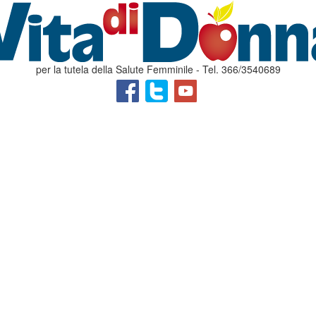
per la tutela della Salute Femminile - Tel. 366/3540689