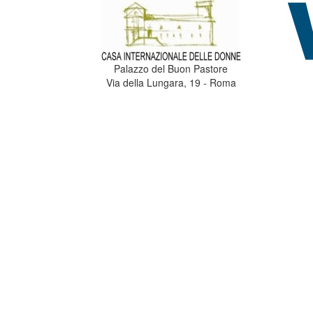
Palazzo del Buon Pastore
Via della Lungara, 19 - Roma