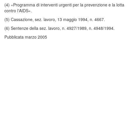
(4) «Programma di interventi urgenti per la prevenzione e la lotta
contro l'AIDS».
(5) Cassazione, sez. lavoro, 13 maggio 1994, n. 4667.
(6) Sentenze della sez. lavoro, n. 4927/1989, n. 4948/1994.
Pubblicata marzo 2005