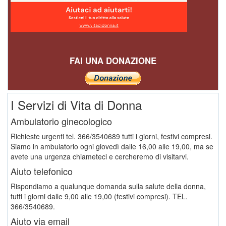
FAI UNA DONAZIONE
I Servizi di Vita di Donna
Ambulatorio ginecologico
Richieste urgenti tel. 366/3540689 tutti i giorni, festivi compresi.
Siamo in ambulatorio ogni giovedì dalle 16,00 alle 19,00, ma se
avete una urgenza chiameteci e cercheremo di visitarvi.
Aiuto telefonico
Rispondiamo a qualunque domanda sulla salute della donna,
tutti i giorni dalle 9,00 alle 19,00 (festivi compresi). TEL.
366/3540689.
Aiuto via email