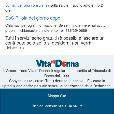
Scrivici per una consulenza
sulla salute, rispondiamo entro 24
ore.
SoS Pillola del giorno dopo
Chiamaci per ogni informazione. Se sei minorenne e hai avuto
problemi chiamaci e ti aiuteremo
Tel. 366/3540689
Tutti i servizi sono gratuiti (è possibile lasciare un
contributo solo se lo si desidera, non verrà
richiesto)
L'Associazione Vita di Donna è regolarmente iscritta al Tribunale di
Roma dal 1999.
Copyrigt 2002 - 2018. Tutti i diritti sono riservati. È vietata la
riproduzione anche parziale senza l'autorizzazione della Redazione.
Mappa Sito
Richiedi consulenza sulla salute