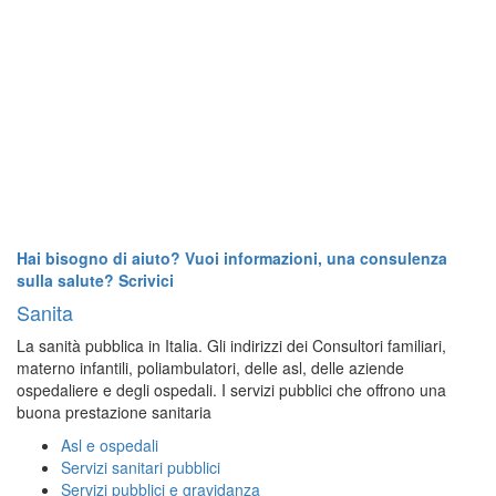
Hai bisogno di aiuto? Vuoi informazioni, una consulenza
sulla salute? Scrivici
Sanita
La sanità pubblica in Italia. Gli indirizzi dei Consultori familiari,
materno infantili, poliambulatori, delle asl, delle aziende
ospedaliere e degli ospedali. I servizi pubblici che offrono una
buona prestazione sanitaria
Asl e ospedali
Servizi sanitari pubblici
Servizi pubblici e gravidanza