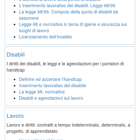
L'inserimento lavorativo dei disabili. Legge 68/99
La legge 68/99. Computo della quota di disabili da
assumere
Legge 68 e normativa in tema di igiene e sicurezza sui
luoghi di lavoro
Licenziamento dell'invalido
Disabili
I diritti dei disabili, le leggi e le agevolazioni per i portatori di
handicap
Definire ed accertare l'handicap
Inserimento lavorativo del disabile
La legge 68, normativa
Disabili e agevolazioni sul lavoro
Lavoro
Lavoro e diritti: contratti a tempo indeterminato, determinato, a
progetto, di apprendistato