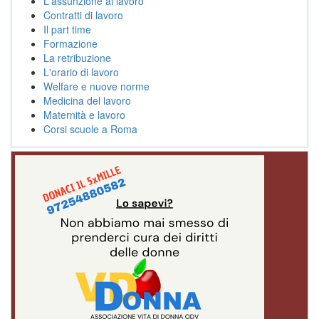
L'assunzione al lavoro
Contratti di lavoro
Il part time
Formazione
La retribuzione
L'orario di lavoro
Welfare e nuove norme
Medicina del lavoro
Maternità e lavoro
Corsi scuole a Roma