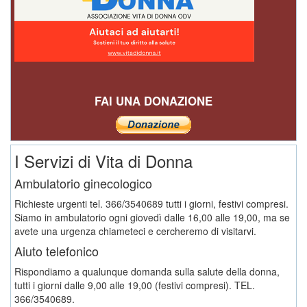
FAI UNA DONAZIONE
I Servizi di Vita di Donna
Ambulatorio ginecologico
Richieste urgenti tel. 366/3540689 tutti i giorni, festivi compresi.
Siamo in ambulatorio ogni giovedì dalle 16,00 alle 19,00, ma se
avete una urgenza chiameteci e cercheremo di visitarvi.
Aiuto telefonico
Rispondiamo a qualunque domanda sulla salute della donna,
tutti i giorni dalle 9,00 alle 19,00 (festivi compresi). TEL.
366/3540689.