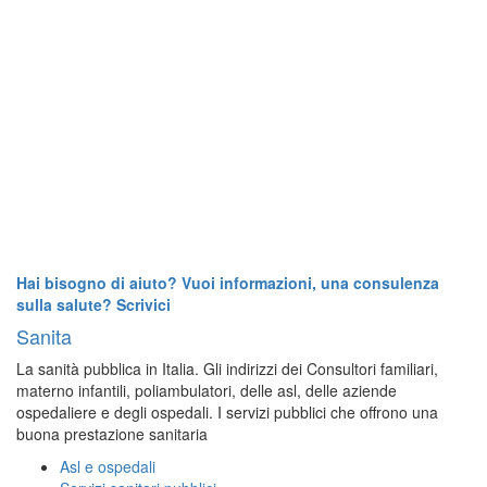
Hai bisogno di aiuto? Vuoi informazioni, una consulenza
sulla salute? Scrivici
Sanita
La sanità pubblica in Italia. Gli indirizzi dei Consultori familiari,
materno infantili, poliambulatori, delle asl, delle aziende
ospedaliere e degli ospedali. I servizi pubblici che offrono una
buona prestazione sanitaria
Asl e ospedali