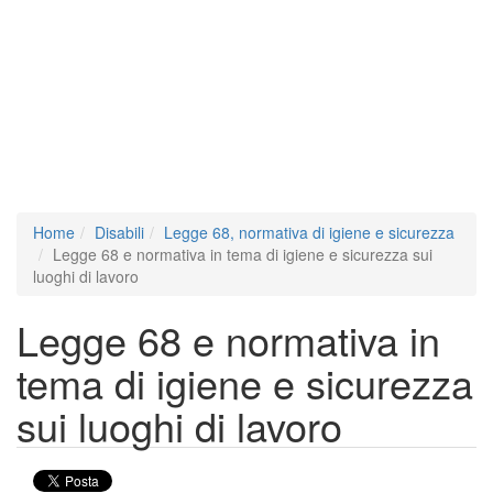
Home
Disabili
Legge 68, normativa di igiene e sicurezza
Legge 68 e normativa in tema di igiene e sicurezza sui
luoghi di lavoro
Legge 68 e normativa in
tema di igiene e sicurezza
sui luoghi di lavoro