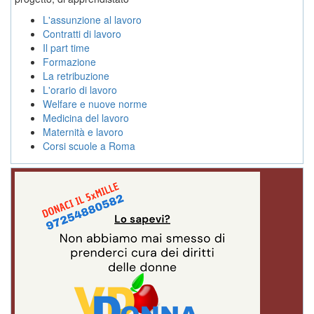
L'assunzione al lavoro
Contratti di lavoro
Il part time
Formazione
La retribuzione
L'orario di lavoro
Welfare e nuove norme
Medicina del lavoro
Maternità e lavoro
Corsi scuole a Roma