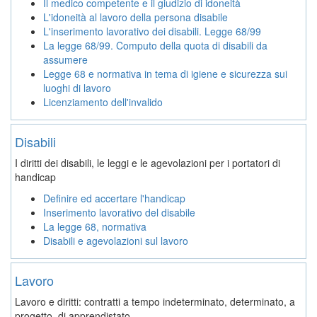
Il medico competente e il giudizio di idoneità
L'idoneità al lavoro della persona disabile
L'inserimento lavorativo dei disabili. Legge 68/99
La legge 68/99. Computo della quota di disabili da
assumere
Legge 68 e normativa in tema di igiene e sicurezza sui
luoghi di lavoro
Licenziamento dell'invalido
Disabili
I diritti dei disabili, le leggi e le agevolazioni per i portatori di
handicap
Definire ed accertare l'handicap
Inserimento lavorativo del disabile
La legge 68, normativa
Disabili e agevolazioni sul lavoro
Lavoro
Lavoro e diritti: contratti a tempo indeterminato, determinato, a
progetto, di apprendistato