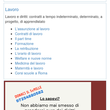
Lavoro
Lavoro e diritti: contratti a tempo indeterminato, determinato, a
progetto, di apprendistato
L'assunzione al lavoro
Contratti di lavoro
Il part time
Formazione
La retribuzione
L'orario di lavoro
Welfare e nuove norme
Medicina del lavoro
Maternità e lavoro
Corsi scuole a Roma