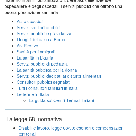
ospedaliere e degli ospedali. I servizi pubblici che offrono una
buona prestazione sanitaria
Asl e ospedali
Servizi sanitari pubblici
Servizi pubblici e gravidanza
I luoghi del parto a Roma
Asl Firenze
Sanità per immigrati
La sanità in Liguria
Servizi pubblici di pediatria
La sanità pubblica per la donna
Servizi pubblici dedicati ai disturbi alimentari
Consultori pubblici segnalati
Tutti i consultori familiari in Italia
Le terme in Italia
La guida sui Centri Termali italiani
La legge 68, normativa
Disabili e lavoro, legge 68/99: esoneri e compensazioni
territoriali