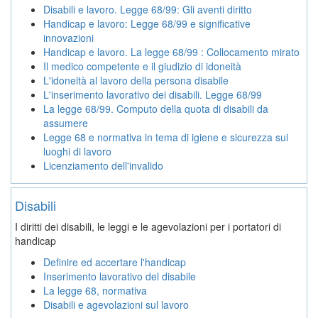
Disabili e lavoro. Legge 68/99: Gli aventi diritto
Handicap e lavoro: Legge 68/99 e significative
innovazioni
Handicap e lavoro. La legge 68/99 : Collocamento mirato
Il medico competente e il giudizio di idoneità
L'idoneità al lavoro della persona disabile
L'inserimento lavorativo dei disabili. Legge 68/99
La legge 68/99. Computo della quota di disabili da
assumere
Legge 68 e normativa in tema di igiene e sicurezza sui
luoghi di lavoro
Licenziamento dell'invalido
Disabili
I diritti dei disabili, le leggi e le agevolazioni per i portatori di
handicap
Definire ed accertare l'handicap
Inserimento lavorativo del disabile
La legge 68, normativa
Disabili e agevolazioni sul lavoro