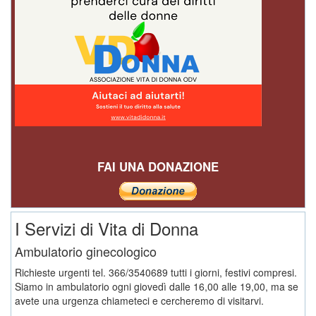
FAI UNA DONAZIONE
I Servizi di Vita di Donna
Ambulatorio ginecologico
Richieste urgenti tel. 366/3540689 tutti i giorni, festivi compresi.
Siamo in ambulatorio ogni giovedì dalle 16,00 alle 19,00, ma se
avete una urgenza chiameteci e cercheremo di visitarvi.