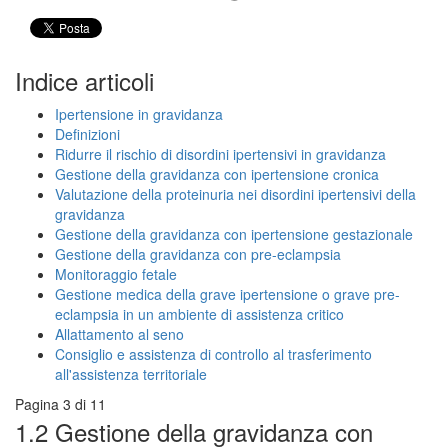
Indice articoli
Ipertensione in gravidanza
Definizioni
Ridurre il rischio di disordini ipertensivi in gravidanza
Gestione della gravidanza con ipertensione cronica
Valutazione della proteinuria nei disordini ipertensivi della
gravidanza
Gestione della gravidanza con ipertensione gestazionale
Gestione della gravidanza con pre-eclampsia
Monitoraggio fetale
Gestione medica della grave ipertensione o grave pre-
eclampsia in un ambiente di assistenza critico
Allattamento al seno
Consiglio e assistenza di controllo al trasferimento
all'assistenza territoriale
Pagina 3 di 11
1.2 Gestione della gravidanza con