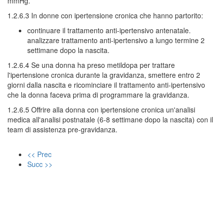
mmHg.
1.2.6.3 In donne con ipertensione cronica che hanno partorito:
continuare il trattamento anti-ipertensivo antenatale.
analizzare trattamento anti-ipertensivo a lungo termine 2
settimane dopo la nascita.
1.2.6.4 Se una donna ha preso metildopa per trattare
l'ipertensione cronica durante la gravidanza, smettere entro 2
giorni dalla nascita e ricominciare il trattamento anti-ipertensivo
che la donna faceva prima di programmare la gravidanza.
1.2.6.5 Offrire alla donna con ipertensione cronica un'analisi
medica all'analisi postnatale (6-8 settimane dopo la nascita) con il
team di assistenza pre-gravidanza.
<< Prec
Succ >>