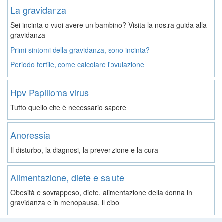
La gravidanza
Sei incinta o vuoi avere un bambino? Visita la nostra guida alla
gravidanza
Primi sintomi della gravidanza, sono incinta?
Periodo fertile, come calcolare l'ovulazione
Hpv Papilloma virus
Tutto quello che è necessario sapere
Anoressia
Il disturbo, la diagnosi, la prevenzione e la cura
Alimentazione, diete e salute
Obesità e sovrappeso, diete, alimentazione della donna in
gravidanza e in menopausa, il cibo