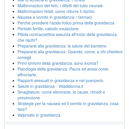
Malformazioni del feto, i difetti del tubo neurale
Malformazioni fetali, come ridurre il rischio
Nausea e vomito in gravidanza: i farmaci
Perché prendere l'acido folico prima della gravidanza
Periodo fertile, calcolo ovulazione
Pillola contraccettiva assunta all’inizio della gravidanza,
che rischi?
Prepararsi alla gravidanza: la salute del bambino
Prepararsi alla gravidanza: Quando, come, a chi chiedere
consigli
Primi sintomi della gravidanza, sono incinta?
Psicologia della gravidanza. Paura ed ansia come
affrontarle.
Rapporti sessuali in gravidanza e nel puerperio
Salute in gravidanza - Vitadidonna.it
Smagliature: come eliminarle, le cause, rimedi e
prevenzione
Strategie per la nausea ed il vomito in gravidanza, cosa
fare?
Valproato in gravidanza