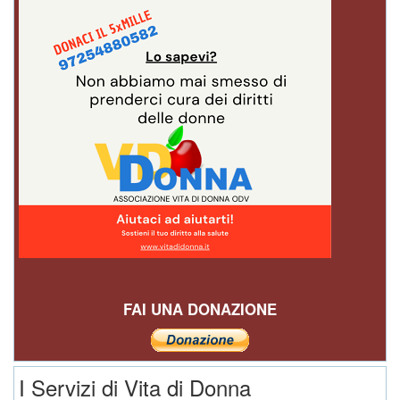
FAI UNA DONAZIONE
I Servizi di Vita di Donna