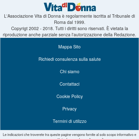
L'Associazione Vita di Donna è regolarmente iscritta al Tribunale di
Roma dal 1999.
Copyrigt 2002 - 2018. Tutti i diritti sono riservati. È vietata la
riproduzione anche parziale senza l'autorizzazione della Redazione.
Mappa Sito
Richiedi consulenza sulla salute
Chi siamo
Contattaci
Cookie Policy
Privacy
Termini di utilizzo
Le indicazioni che troverete tra queste pagine vengono fornite al solo scopo informativo e