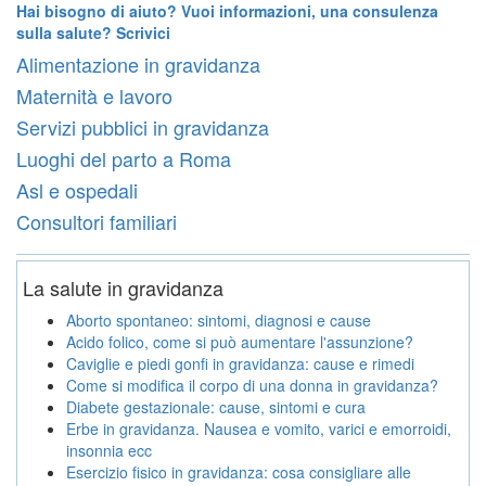
Hai bisogno di aiuto? Vuoi informazioni, una consulenza
sulla salute? Scrivici
Alimentazione in gravidanza
Maternità e lavoro
Servizi pubblici in gravidanza
Luoghi del parto a Roma
Asl e ospedali
Consultori familiari
La salute in gravidanza
Aborto spontaneo: sintomi, diagnosi e cause
Acido folico, come si può aumentare l'assunzione?
Caviglie e piedi gonfi in gravidanza: cause e rimedi
Come si modifica il corpo di una donna in gravidanza?
Diabete gestazionale: cause, sintomi e cura
Erbe in gravidanza. Nausea e vomito, varici e emorroidi,
insonnia ecc
Esercizio fisico in gravidanza: cosa consigliare alle