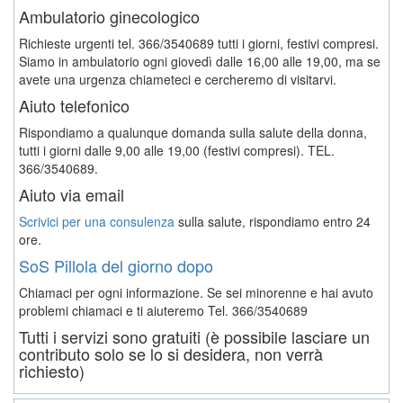
Ambulatorio ginecologico
Richieste urgenti tel. 366/3540689 tutti i giorni, festivi compresi.
Siamo in ambulatorio ogni giovedì dalle 16,00 alle 19,00, ma se
avete una urgenza chiameteci e cercheremo di visitarvi.
Aiuto telefonico
Rispondiamo a qualunque domanda sulla salute della donna,
tutti i giorni dalle 9,00 alle 19,00 (festivi compresi). TEL.
366/3540689.
Aiuto via email
Scrivici per una consulenza
sulla salute, rispondiamo entro 24
ore.
SoS Pillola del giorno dopo
Chiamaci per ogni informazione. Se sei minorenne e hai avuto
problemi chiamaci e ti aiuteremo
Tel. 366/3540689
Tutti i servizi sono gratuiti (è possibile lasciare un
contributo solo se lo si desidera, non verrà
richiesto)