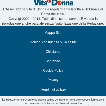
L'Associazione Vita di Donna è regolarmente iscritta al Tribunale di
Roma dal 1999.
Copyrigt 2002 - 2018. Tutti i diritti sono riservati. È vietata la
riproduzione anche parziale senza l'autorizzazione della Redazione.
Mappa Sito
Richiedi consulenza sulla salute
Chi siamo
Contattaci
Cookie Policy
Privacy
Termini di utilizzo
Le indicazioni che troverete tra queste pagine vengono fornite al solo scopo informativo e
non possono sostituire la consulenza di un medico.