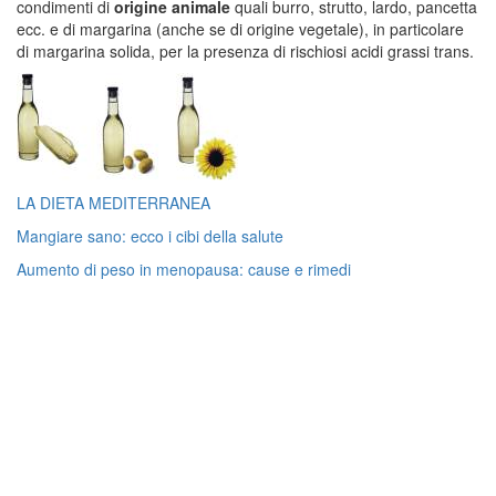
condimenti di
origine animale
quali burro, strutto, lardo, pancetta
ecc. e di margarina (anche se di origine vegetale), in particolare
di margarina solida, per la presenza di rischiosi acidi grassi trans.
LA DIETA MEDITERRANEA
Mangiare sano: ecco i cibi della salute
Aumento di peso in menopausa: cause e rimedi