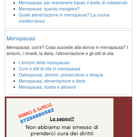
Menopausa: per mantenere basso il livello di colesterolo
Menopausa: quanto mangiare?
Quale alimentazione in menopausa? La cucina
mediterranea
Menopausa
Menopausa, cos'è? Cosa succede alla donna in menopausa? I
sintomi, i rimedi, la dieta, l'alimentazione e gli stili di vita.
I sintomi della menopausa
Cure e stili di vita in menopausa
Osteoporosi, sintomi, prevenzione e terapia
Menopausa, alimentazione e diete
Menopausa, ricette e alimenti