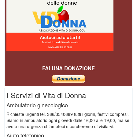
FAI UNA DONAZIONE
I Servizi di Vita di Donna
Ambulatorio ginecologico
Richieste urgenti tel. 366/3540689 tutti i giorni, festivi compresi.
Siamo in ambulatorio ogni giovedì dalle 16,00 alle 19,00, ma se
avete una urgenza chiameteci e cercheremo di visitarvi.
Aiuto telefonico