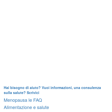
Hai bisogno di aiuto? Vuoi informazioni, una consulenza
sulla salute? Scrivici
Menopausa le FAQ
Alimentazione e salute