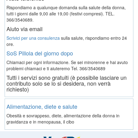
Rispondiamo a qualunque domanda sulla salute della donna,
tutti i giorni dalle 9,00 alle 19,00 (festivi compresi). TEL.
366/3540689.
Aiuto via email
Scrivici per una consulenza
sulla salute, rispondiamo entro 24
ore.
SoS Pillola del giorno dopo
Chiamaci per ogni informazione. Se sei minorenne e hai avuto
problemi chiamaci e ti aiuteremo
Tel. 366/3540689
Tutti i servizi sono gratuiti (è possibile lasciare un
contributo solo se lo si desidera, non verrà
richiesto)
Alimentazione, diete e salute
Obesità e sovrappeso, diete, alimentazione della donna in
gravidanza e in menopausa, il cibo