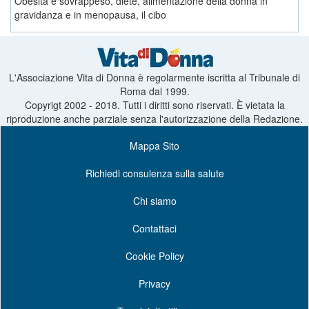
Obesità e sovrappeso, diete, alimentazione della donna in
gravidanza e in menopausa, il cibo
L'Associazione Vita di Donna è regolarmente iscritta al Tribunale di
Roma dal 1999.
Copyrigt 2002 - 2018. Tutti i diritti sono riservati. È vietata la
riproduzione anche parziale senza l'autorizzazione della Redazione.
Mappa Sito
Richiedi consulenza sulla salute
Chi siamo
Contattaci
Cookie Policy
Privacy