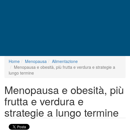
Home
Menopausa
Alimentazione
Menopausa e obesità, più frutta e verdura e strategie a
lungo termine
Menopausa e obesità, più
frutta e verdura e
strategie a lungo termine