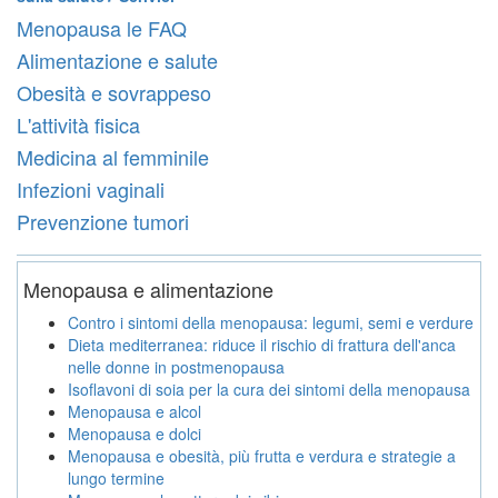
Menopausa le FAQ
Alimentazione e salute
Obesità e sovrappeso
L'attività fisica
Medicina al femminile
Infezioni vaginali
Prevenzione tumori
Menopausa e alimentazione
Contro i sintomi della menopausa: legumi, semi e verdure
Dieta mediterranea: riduce il rischio di frattura dell'anca
nelle donne in postmenopausa
Isoflavoni di soia per la cura dei sintomi della menopausa
Menopausa e alcol
Menopausa e dolci
Menopausa e obesità, più frutta e verdura e strategie a
lungo termine