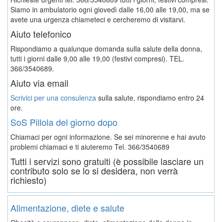
Siamo in ambulatorio ogni giovedì dalle 16,00 alle 19,00, ma se
avete una urgenza chiameteci e cercheremo di visitarvi.
Aiuto telefonico
Rispondiamo a qualunque domanda sulla salute della donna,
tutti i giorni dalle 9,00 alle 19,00 (festivi compresi). TEL.
366/3540689.
Aiuto via email
Scrivici per una consulenza
sulla salute, rispondiamo entro 24
ore.
SoS Pillola del giorno dopo
Chiamaci per ogni informazione. Se sei minorenne e hai avuto
problemi chiamaci e ti aiuteremo
Tel. 366/3540689
Tutti i servizi sono gratuiti (è possibile lasciare un
contributo solo se lo si desidera, non verrà
richiesto)
Alimentazione, diete e salute