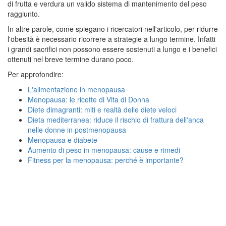
di frutta e verdura un valido sistema di mantenimento del peso
raggiunto.
In altre parole, come spiegano i ricercatori nell'articolo, per ridurre
l'obesità è necessario ricorrere a strategie a lungo termine. Infatti
i grandi sacrifici non possono essere sostenuti a lungo e i benefici
ottenuti nel breve termine durano poco.
Per approfondire:
L'alimentazione in menopausa
Menopausa: le ricette di Vita di Donna
Diete dimagranti: miti e realtà delle diete veloci
Dieta mediterranea: riduce il rischio di frattura dell'anca
nelle donne in postmenopausa
Menopausa e diabete
Aumento di peso in menopausa: cause e rimedi
Fitness per la menopausa: perché è importante?