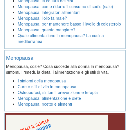
Menopausa, la cottura dei cibi
Menopausa: come ridurre il consumo di sodio (sale)
Menopausa: integratori alimentari
Menopausa: l'olio fa male?
Menopausa: per mantenere basso il livello di colesterolo
Menopausa: quanto mangiare?
Quale alimentazione in menopausa? La cucina
mediterranea
Menopausa
Menopausa, cos'è? Cosa succede alla donna in menopausa? I
sintomi, i rimedi, la dieta, l'alimentazione e gli stili di vita.
I sintomi della menopausa
Cure e stili di vita in menopausa
Osteoporosi, sintomi, prevenzione e terapia
Menopausa, alimentazione e diete
Menopausa, ricette e alimenti