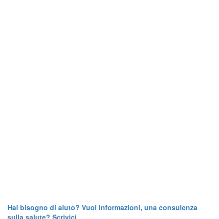
Hai bisogno di aiuto? Vuoi informazioni, una consulenza
sulla salute? Scrivici