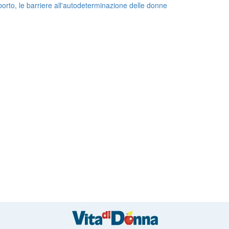
orto, le barriere all'autodeterminazione delle donne