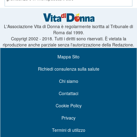
L'Associazione Vita di Donna è regolarmente iscritta al Tribunale di
Roma dal 1999.
Copyrigt 2002 - 2018. Tutti i diritti sono riservati. È vietata la
riproduzione anche parziale senza l'autorizzazione della Redazione.
Mappa Sito
Richiedi consulenza sulla salute
Chi siamo
Contattaci
Cookie Policy
Privacy
Termini di utilizzo