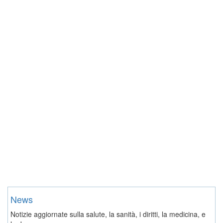
News
Notizie aggiornate sulla salute, la sanità, i diritti, la medicina, e