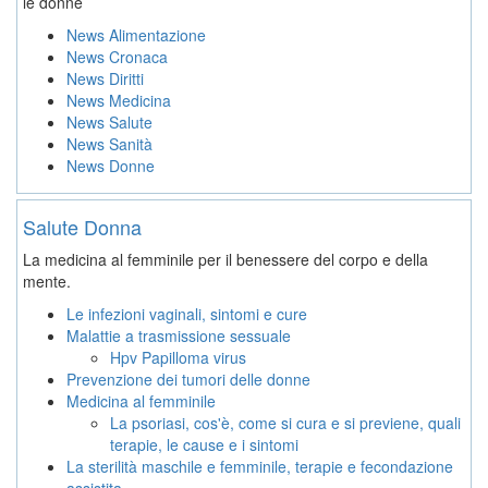
le donne
News Alimentazione
News Cronaca
News Diritti
News Medicina
News Salute
News Sanità
News Donne
Salute Donna
La medicina al femminile per il benessere del corpo e della
mente.
Le infezioni vaginali, sintomi e cure
Malattie a trasmissione sessuale
Hpv Papilloma virus
Prevenzione dei tumori delle donne
Medicina al femminile
La psoriasi, cos'è, come si cura e si previene, quali
terapie, le cause e i sintomi
La sterilità maschile e femminile, terapie e fecondazione
assistita