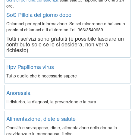
ore.
SoS Pillola del giorno dopo
Chiamaci per ogni informazione. Se sei minorenne e hai avuto
problemi chiamaci e ti aiuteremo
Tel. 366/3540689
Tutti i servizi sono gratuiti (è possibile lasciare un
contributo solo se lo si desidera, non verrà
richiesto)
Hpv Papilloma virus
Tutto quello che è necessario sapere
Anoressia
Il disturbo, la diagnosi, la prevenzione e la cura
Alimentazione, diete e salute
Obesità e sovrappeso, diete, alimentazione della donna in
gravidanza e in menopausa, il cibo