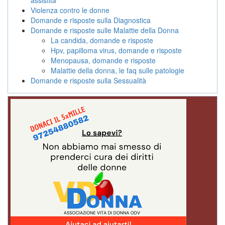
Violenza contro le donne
Domande e risposte sulla Diagnostica
Domande e risposte sulle Malattie della Donna
La candida, domande e risposte
Hpv, papilloma virus, domande e risposte
Menopausa, domande e risposte
Malattie della donna, le faq sulle patologie
Domande e risposte sulla Sessualità