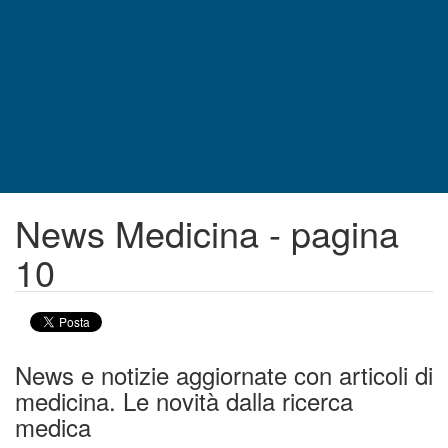
News Medicina - pagina
10
News e notizie aggiornate con articoli di
medicina. Le novità dalla ricerca
medica