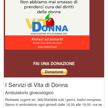
FAI UNA DONAZIONE
I Servizi di Vita di Donna
Ambulatorio ginecologico
Richieste urgenti tel. 366/3540689 tutti i giorni, festivi compresi.
Siamo in ambulatorio ogni giovedì dalle 16,00 alle 19,00, ma se