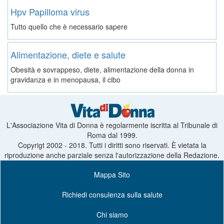
Hpv Papilloma virus
Tutto quello che è necessario sapere
Alimentazione, diete e salute
Obesità e sovrappeso, diete, alimentazione della donna in
gravidanza e in menopausa, il cibo
L'Associazione Vita di Donna è regolarmente iscritta al Tribunale di
Roma dal 1999.
Copyrigt 2002 - 2018. Tutti i diritti sono riservati. È vietata la
riproduzione anche parziale senza l'autorizzazione della Redazione.
Mappa Sito
Richiedi consulenza sulla salute
Chi siamo