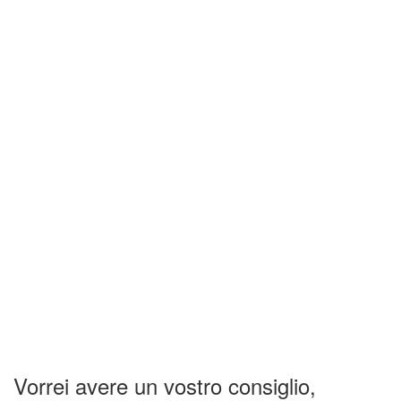
Vorrei avere un vostro consiglio,