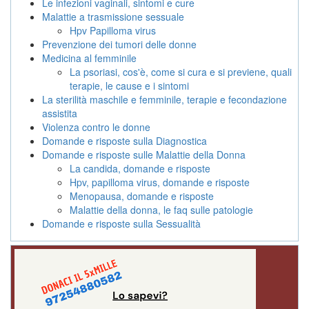
Le infezioni vaginali, sintomi e cure
Malattie a trasmissione sessuale
Hpv Papilloma virus
Prevenzione dei tumori delle donne
Medicina al femminile
La psoriasi, cos'è, come si cura e si previene, quali
terapie, le cause e i sintomi
La sterilità maschile e femminile, terapie e fecondazione
assistita
Violenza contro le donne
Domande e risposte sulla Diagnostica
Domande e risposte sulle Malattie della Donna
La candida, domande e risposte
Hpv, papilloma virus, domande e risposte
Menopausa, domande e risposte
Malattie della donna, le faq sulle patologie
Domande e risposte sulla Sessualità