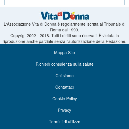
L'Associazione Vita di Donna è regolarmente iscritta al Tribunale di
Roma dal 1999.
Copyrigt 2002 - 2018. Tutti i diritti sono riservati. È vietata la
riproduzione anche parziale senza l'autorizzazione della Redazione.
Mappa Sito
Richiedi consulenza sulla salute
Chi siamo
Contattaci
Cookie Policy
Privacy
Termini di utilizzo