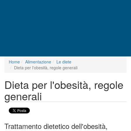
Home
Alimentazione
Le diete
Dieta per l'obesità, regole generali
Dieta per l'obesità, regole
generali
Trattamento dietetico dell'obesità,