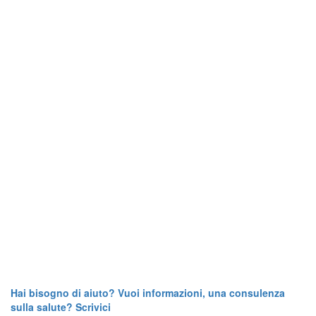
Hai bisogno di aiuto? Vuoi informazioni, una consulenza
sulla salute? Scrivici