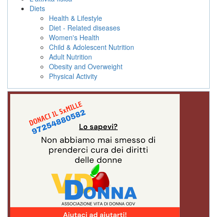
Diets
Health & Lifestyle
Diet - Related diseases
Women's Health
Child & Adolescent Nutrition
Adult Nutrition
Obesity and Overweight
Physical Activity