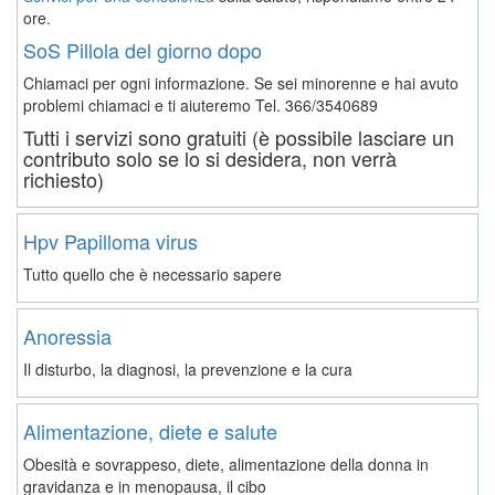
ore.
SoS Pillola del giorno dopo
Chiamaci per ogni informazione. Se sei minorenne e hai avuto
problemi chiamaci e ti aiuteremo
Tel. 366/3540689
Tutti i servizi sono gratuiti (è possibile lasciare un
contributo solo se lo si desidera, non verrà
richiesto)
Hpv Papilloma virus
Tutto quello che è necessario sapere
Anoressia
Il disturbo, la diagnosi, la prevenzione e la cura
Alimentazione, diete e salute
Obesità e sovrappeso, diete, alimentazione della donna in
gravidanza e in menopausa, il cibo