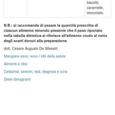
biscotti,
caramelle,
cioccolato.
N.B.: si raccomanda di pesare la quantità prescritta di
ciascun alimento tenendo presente che il peso riportato
nella tabella dietetica si riferisce all'alimento crudo al netto
degli scarti dovuti alla preparazione.
dott. Cesare Augusto De Silvestri.
Mangiare sano: ecco i cibi della salute
Alimenti e cibo
Celiachia: sintomi,
test,
diagnosi e cura
Diete dimagranti